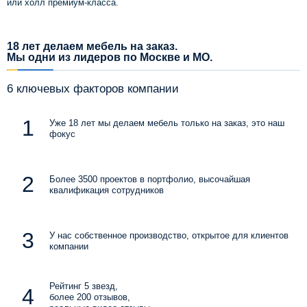
или холл премиум-класса.
18 лет делаем мебель на заказ.
Мы одни из лидеров по Москве и МО.
6 ключевых факторов компании
Уже 18 лет мы делаем мебель только на заказ, это наш
фокус
Более 3500 проектов в портфолио, высочайшая
квалификация сотрудников
У нас собственное производство, открытое для клиентов
компании
Рейтинг 5 звезд,
более 200 отзывов,