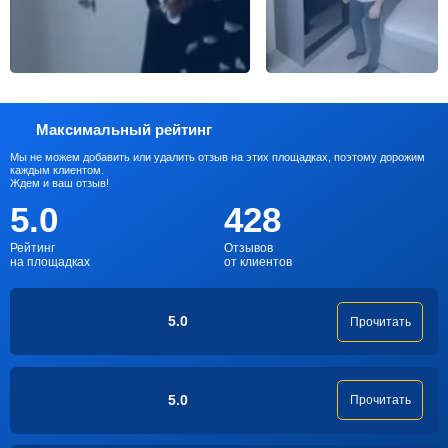
Максимальный рейтинг
Мы не можем добавить или удалить отзыв на этих площадках, поэтому дорожим
каждым клиентом.
Ждем и ваш отзыв!
5.0
428
Рейтинг
Отзывов
на площадках
от клиентов
5.0
Прочитать
5.0
Прочитать