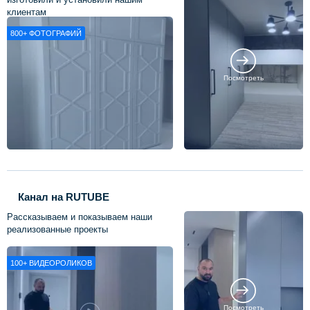
клиентам
800+
ФОТОГРАФИЙ
Посмотреть
Канал на RUTUBE
Рассказываем и показываем наши
реализованные проекты
100+
ВИДЕОРОЛИКОВ
Посмотреть