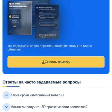
Мы подскажем, на что обратить внимание, чтобы не вас не
обманули.
Скачать памятку
Ответы на часто задаваемые вопросы
Какие сроки изготовления мебели?
Можно ли получить 3D проект мебели бесплатно?