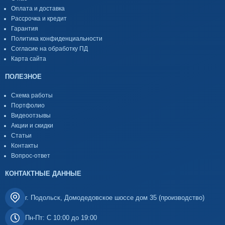
Оплата и доставка
Рассрочка и кредит
Гарантия
Политика конфиденциальности
Согласие на обработку ПД
Карта сайта
ПОЛЕЗНОЕ
Схема работы
Портфолио
Видеоотзывы
Акции и скидки
Статьи
Контакты
Вопрос-ответ
КОНТАКТНЫЕ ДАННЫЕ
г. Подольск, Домодедовское шоссе дом 35 (производство)
Пн-Пт: С 10:00 до 19:00