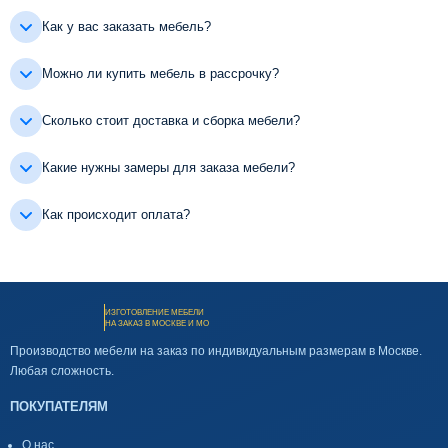
Как у вас заказать мебель?
Можно ли купить мебель в рассрочку?
Сколько стоит доставка и сборка мебели?
Какие нужны замеры для заказа мебели?
Как происходит оплата?
ИЗГОТОВЛЕНИЕ МЕБЕЛИ
НА ЗАКАЗ В МОСКВЕ И МО
Производство мебели на заказ по индивидуальным размерам в Москве.
Любая сложность.
ПОКУПАТЕЛЯМ
О нас