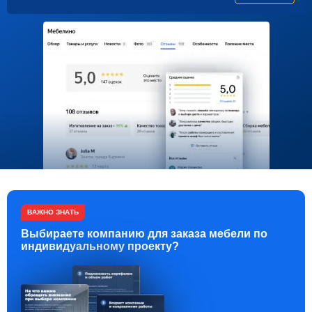
ВАЖНО ЗНАТЬ
Выбираете компанию для заказа мебели по
индивидуальному проекту?