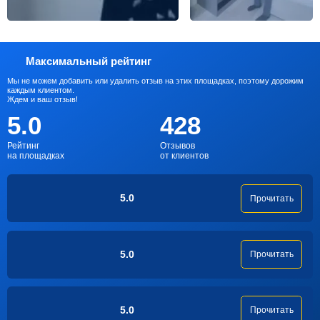
Максимальный рейтинг
Мы не можем добавить или удалить отзыв на этих площадках, поэтому дорожим
каждым клиентом.
Ждем и ваш отзыв!
5.0
428
Рейтинг
Отзывов
на площадках
от клиентов
5.0
Прочитать
5.0
Прочитать
5.0
Прочитать