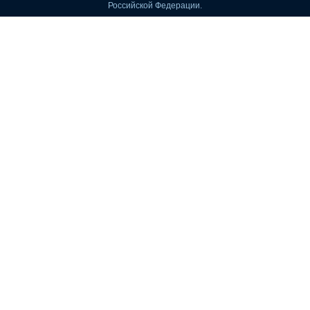
Российской Федерации.