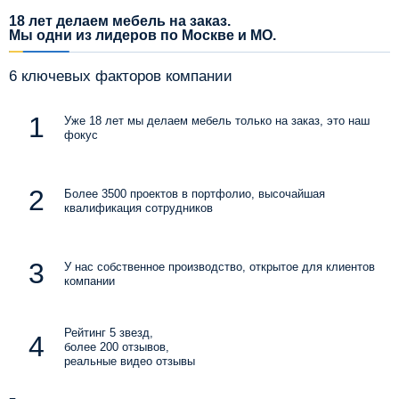
18 лет делаем мебель на заказ.
Мы одни из лидеров по Москве и МО.
6 ключевых факторов компании
Уже 18 лет мы делаем мебель только на заказ, это наш
фокус
Более 3500 проектов в портфолио, высочайшая
квалификация сотрудников
У нас собственное производство, открытое для клиентов
компании
Рейтинг 5 звезд,
более 200 отзывов,
реальные видео отзывы