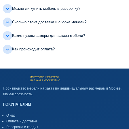
Можно ли купить мебель в рассрочку?
Сколько стоит доставка и сборка мебели?
Какие нужны замеры для заказа мебели?
Как происходит оплата?
ИЗГОТОВЛЕНИЕ МЕБЕЛИ
НА ЗАКАЗ В МОСКВЕ И МО
Производство мебели на заказ по индивидуальным размерам в Москве.
Любая сложность.
ПОКУПАТЕЛЯМ
О нас
Оплата и доставка
Рассрочка и кредит