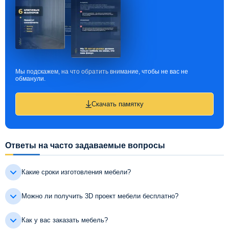
Мы подскажем, на что обратить внимание, чтобы не вас не
обманули.
Скачать памятку
Ответы на часто задаваемые вопросы
Какие сроки изготовления мебели?
Можно ли получить 3D проект мебели бесплатно?
Как у вас заказать мебель?