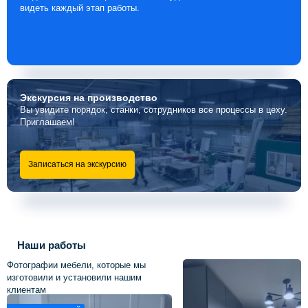
видеть каждый этап работы.
Экскурсия
на производство
Вы увидите порядок, станки, сотрудников все процессы в цеху.
Приглашаем!
Записаться на экскурсию
Наши работы
Фотографии мебели, которые мы
изготовили и установили нашим
клиентам