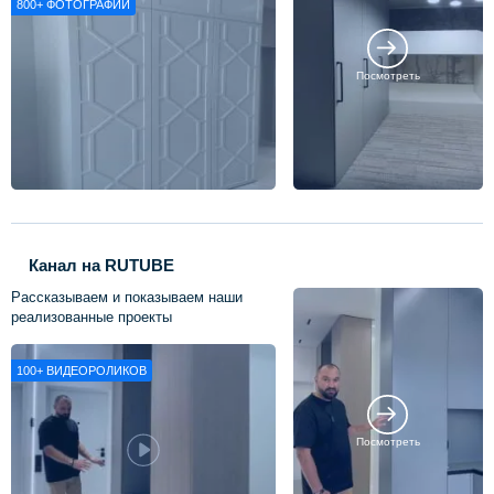
800+
ФОТОГРАФИЙ
Посмотреть
Канал на RUTUBE
Рассказываем и показываем наши
реализованные проекты
100+
ВИДЕОРОЛИКОВ
Посмотреть