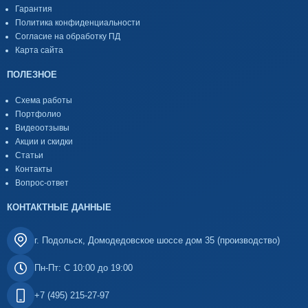
Гарантия
Политика конфиденциальности
Согласие на обработку ПД
Карта сайта
ПОЛЕЗНОЕ
Схема работы
Портфолио
Видеоотзывы
Акции и скидки
Статьи
Контакты
Вопрос-ответ
КОНТАКТНЫЕ ДАННЫЕ
г. Подольск, Домодедовское шоссе дом 35 (производство)
Пн-Пт: С 10:00 до 19:00
+7 (495) 215-27-97