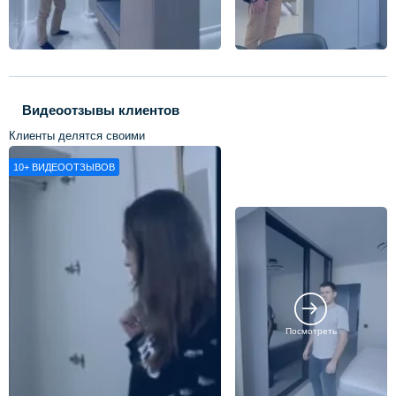
Видеоотзывы клиентов
Клиенты делятся своими
впечатлениями о нашей работе
10+
ВИДЕООТЗЫВОВ
Посмотреть