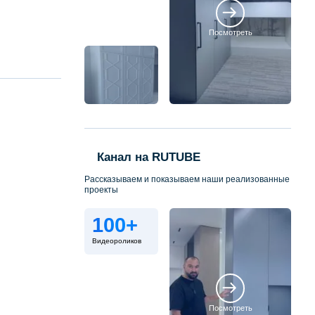
Посмотреть
Канал на RUTUBE
Рассказываем и показываем наши реализованные
проекты
100+
Видеороликов
Посмотреть