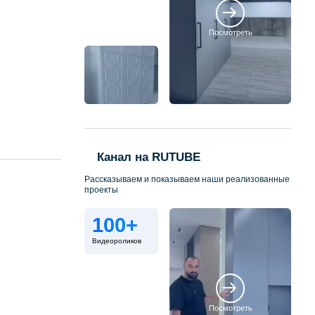
Посмотреть
Канал на RUTUBE
Рассказываем и показываем наши реализованные
проекты
100+
Видеороликов
Посмотреть