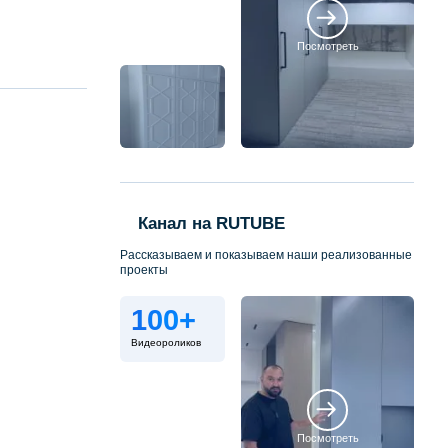
Посмотреть
Канал на RUTUBE
Рассказываем и показываем наши реализованные
проекты
100+
Видеороликов
Посмотреть