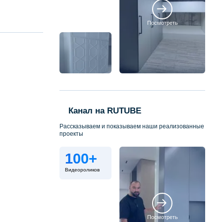
Посмотреть
Канал на RUTUBE
Рассказываем и показываем наши реализованные
проекты
100+
Видеороликов
Посмотреть