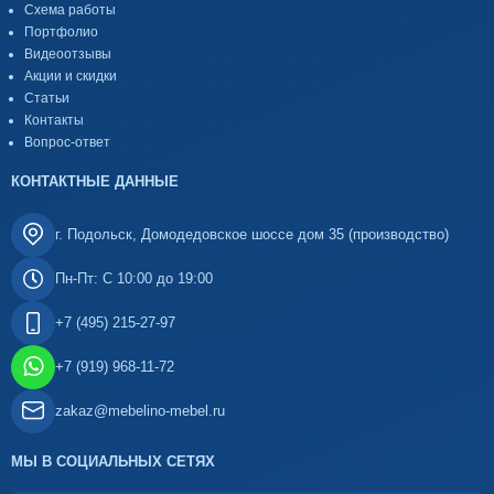
Схема работы
Портфолио
Видеоотзывы
Акции и скидки
Статьи
Контакты
Вопрос-ответ
КОНТАКТНЫЕ ДАННЫЕ
г. Подольск, Домодедовское шоссе дом 35 (производство)
Пн-Пт: С 10:00 до 19:00
+7 (495) 215-27-97
+7 (919) 968-11-72
zakaz@mebelino-mebel.ru
МЫ В СОЦИАЛЬНЫХ СЕТЯХ