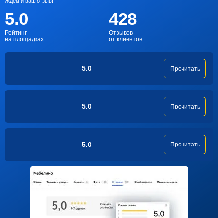
Ждем и ваш отзыв!
5.0
428
Рейтинг
Отзывов
на площадках
от клиентов
5.0
Прочитать
5.0
Прочитать
5.0
Прочитать