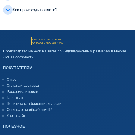
Как происходит оплата?
ИЗГОТОВЛЕНИЕ МЕБЕЛИ
НА ЗАКАЗ В МОСКВЕ И МО
Производство мебели на заказ по индивидуальным размерам в Москве.
Любая сложность.
ПОКУПАТЕЛЯМ
О нас
Оплата и доставка
Рассрочка и кредит
Гарантия
Политика конфиденциальности
Согласие на обработку ПД
Карта сайта
ПОЛЕЗНОЕ