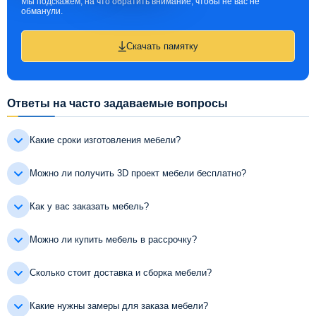
Мы подскажем, на что обратить внимание, чтобы не вас не
обманули.
Скачать памятку
Ответы на часто задаваемые вопросы
Какие сроки изготовления мебели?
Можно ли получить 3D проект мебели бесплатно?
Как у вас заказать мебель?
Можно ли купить мебель в рассрочку?
Сколько стоит доставка и сборка мебели?
Какие нужны замеры для заказа мебели?