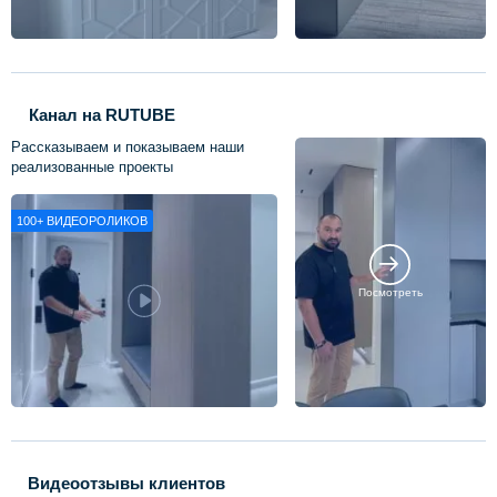
Канал на RUTUBE
Рассказываем и показываем наши
реализованные проекты
100+
ВИДЕОРОЛИКОВ
Посмотреть
Видеоотзывы клиентов