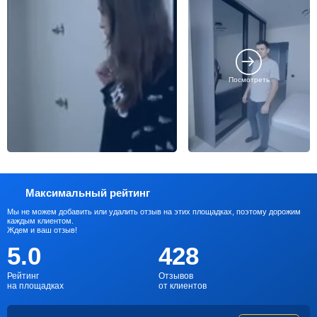
Посмотреть
Максимальный рейтинг
Мы не можем добавить или удалить отзыв на этих площадках, поэтому дорожим
каждым клиентом.
Ждем и ваш отзыв!
5.0
428
Рейтинг
Отзывов
на площадках
от клиентов