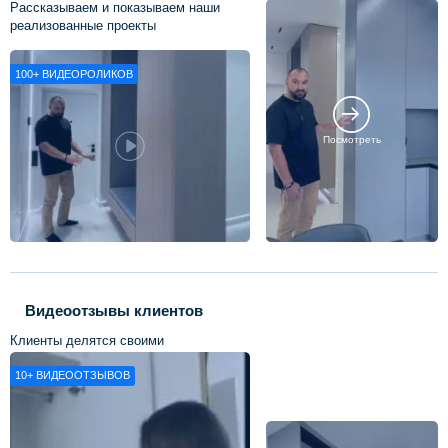
Рассказываем и показываем наши
реализованные проекты
100+
ВИДЕОРОЛИКОВ
Посмотреть
Видеоотзывы клиентов
Клиенты делятся своими
впечатлениями о нашей работе
10+
ВИДЕООТЗЫВОВ