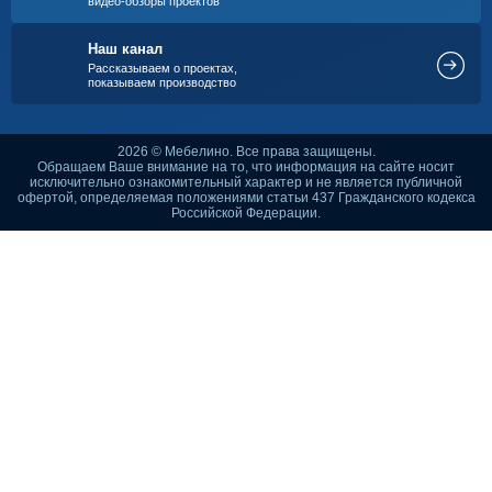
видео-обзоры проектов
Наш канал
Рассказываем о проектах,
показываем производство
2026 © Мебелино. Все права защищены.
Обращаем Ваше внимание на то, что информация на сайте носит
исключительно ознакомительный характер и не является публичной
офертой, определяемая положениями статьи 437 Гражданского кодекса
Российской Федерации.