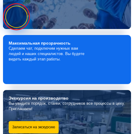
Максимальная
прозрачность
Сделаем чат, подключим нужных вам
людей и наших специалистов. Вы будете
видеть каждый этап работы.
Экскурсия
на производство
Вы увидите порядок, станки, сотрудников все процессы в цеху.
Приглашаем!
Записаться на экскурсию