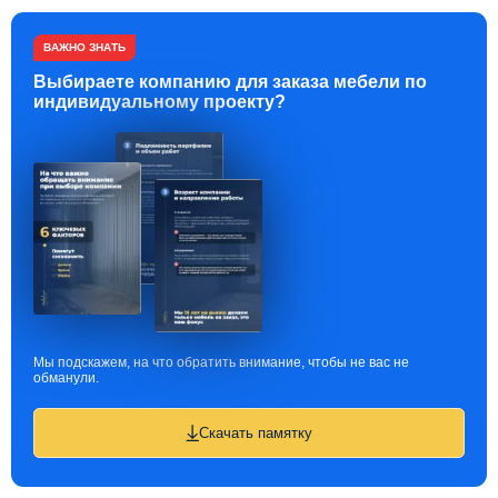
ВАЖНО ЗНАТЬ
Выбираете компанию для заказа мебели по
индивидуальному проекту?
Мы подскажем, на что обратить внимание, чтобы не вас не
обманули.
Скачать памятку