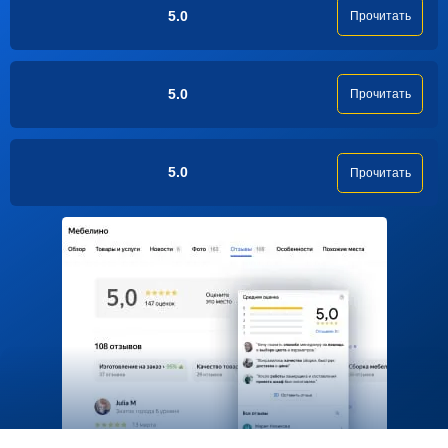
5.0
Прочитать
5.0
Прочитать
5.0
Прочитать