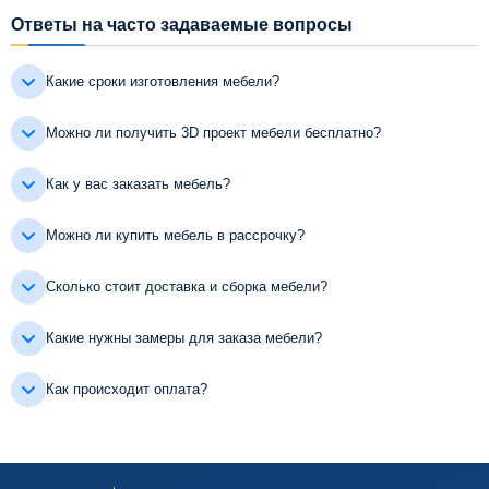
Ответы на часто задаваемые вопросы
Какие сроки изготовления мебели?
Можно ли получить 3D проект мебели бесплатно?
Как у вас заказать мебель?
Можно ли купить мебель в рассрочку?
Сколько стоит доставка и сборка мебели?
Какие нужны замеры для заказа мебели?
Как происходит оплата?