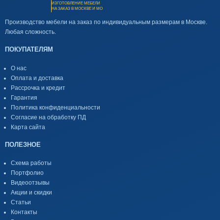
ИЗГОТОВЛЕНИЕ МЕБЕЛИ
НА ЗАКАЗ В МОСКВЕ И МО
Производство мебели на заказ по индивидуальным размерам в Москве.
Любая сложность.
ПОКУПАТЕЛЯМ
О нас
Оплата и доставка
Рассрочка и кредит
Гарантия
Политика конфиденциальности
Согласие на обработку ПД
Карта сайта
ПОЛЕЗНОЕ
Схема работы
Портфолио
Видеоотзывы
Акции и скидки
Статьи
Контакты