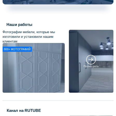
Наши работы
Фотографии мебели, которые мы
изготовили и установили нашим
клиентам
800+
ФОТОГРАФИЙ
Посмотреть
Канал на RUTUBE