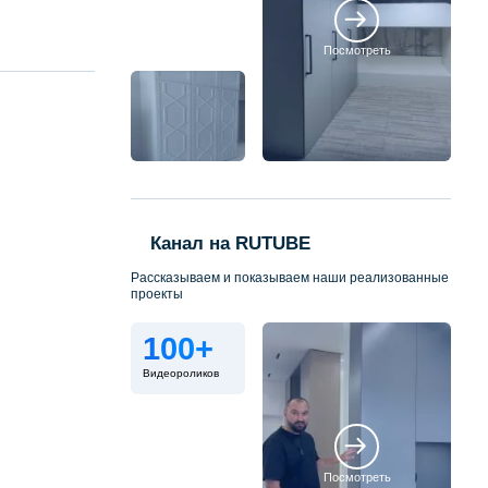
Посмотреть
Канал на RUTUBE
Рассказываем и показываем наши реализованные
проекты
100+
Видеороликов
Посмотреть