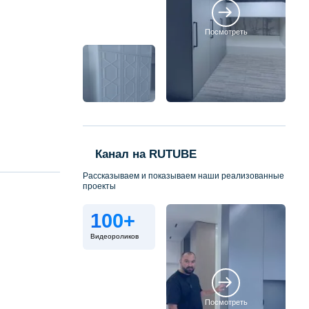
Посмотреть
Канал на RUTUBE
Рассказываем и показываем наши реализованные
проекты
100+
Видеороликов
Посмотреть