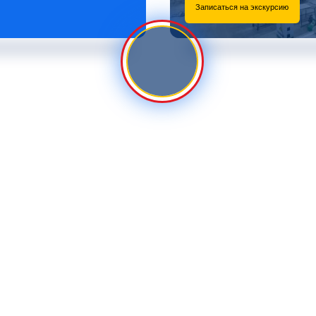
Записаться на экскурсию