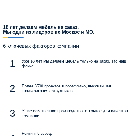
18 лет делаем мебель на заказ.
Мы одни из лидеров по Москве и МО.
6 ключевых факторов компании
Уже 18 лет мы делаем мебель только на заказ, это наш
фокус
Более 3500 проектов в портфолио, высочайшая
квалификация сотрудников
У нас собственное производство, открытое для клиентов
компании
Рейтинг 5 звезд,