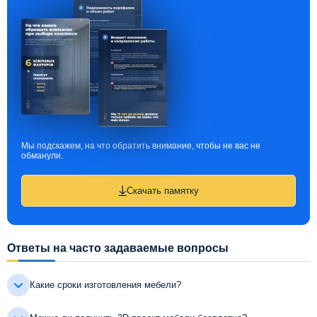
Мы подскажем, на что обратить внимание, чтобы не вас не
обманули.
Скачать памятку
Ответы на часто задаваемые вопросы
Какие сроки изготовления мебели?