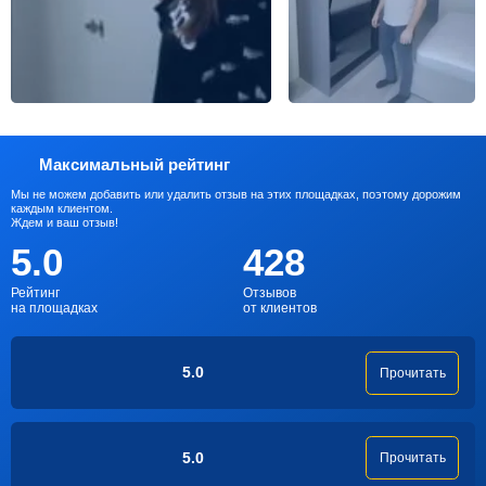
Максимальный рейтинг
Мы не можем добавить или удалить отзыв на этих площадках, поэтому дорожим
каждым клиентом.
Ждем и ваш отзыв!
5.0
428
Рейтинг
Отзывов
на площадках
от клиентов
5.0
Прочитать
5.0
Прочитать