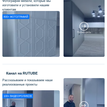
Фотографии мебели, которые мы
изготовили и установили нашим
клиентам
800+
ФОТОГРАФИЙ
Посмотреть
Канал на RUTUBE
Рассказываем и показываем наши
реализованные проекты
100+
ВИДЕОРОЛИКОВ