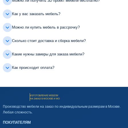
Можно ли получить 3D проект мебели бесплатно?
Как у вас заказать мебель?
Можно ли купить мебель в рассрочку?
Сколько стоит доставка и сборка мебели?
Какие нужны замеры для заказа мебели?
Как происходит оплата?
ИЗГОТОВЛЕНИЕ МЕБЕЛИ
НА ЗАКАЗ В МОСКВЕ И МО
Производство мебели на заказ по индивидуальным размерам в Москве.
Любая сложность.
ПОКУПАТЕЛЯМ