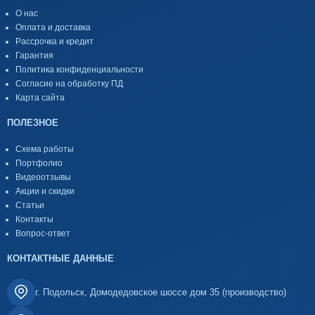
О нас
Оплата и доставка
Рассрочка и кредит
Гарантия
Политика конфиденциальности
Согласие на обработку ПД
Карта сайта
ПОЛЕЗНОЕ
Схема работы
Портфолио
Видеоотзывы
Акции и скидки
Статьи
Контакты
Вопрос-ответ
КОНТАКТНЫЕ ДАННЫЕ
г. Подольск, Домодедовское шоссе дом 35 (производство)