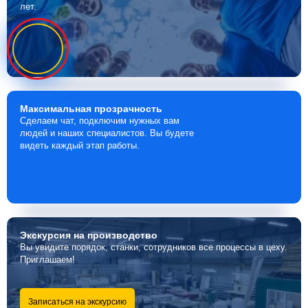
лет.
Максимальная
прозрачность
Сделаем чат, подключим нужных вам
людей и наших специалистов. Вы будете
видеть каждый этап работы.
Экскурсия
на производство
Вы увидите порядок, станки, сотрудников все процессы в цеху.
Приглашаем!
Записаться на экскурсию