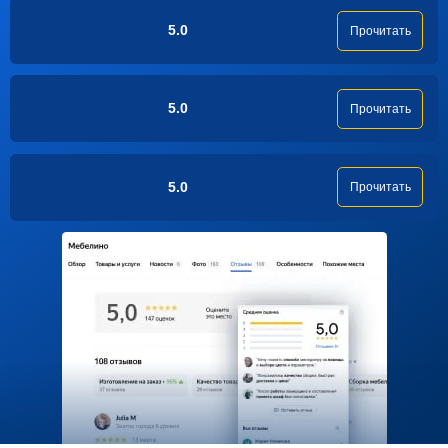
5.0
Прочитать
5.0
Прочитать
5.0
Прочитать