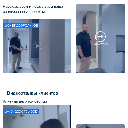
Рассказываем и показываем наши
реализованные проекты
100+
ВИДЕОРОЛИКОВ
Посмотреть
Видеоотзывы клиентов
Клиенты делятся своими
впечатлениями о нашей работе
10+
ВИДЕООТЗЫВОВ