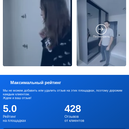
Посмотреть
Максимальный рейтинг
Мы не можем добавить или удалить отзыв на этих площадках, поэтому дорожим
каждым клиентом.
Ждем и ваш отзыв!
5.0
428
Рейтинг
Отзывов
на площадках
от клиентов