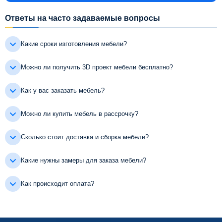
Ответы на часто задаваемые вопросы
Какие сроки изготовления мебели?
Можно ли получить 3D проект мебели бесплатно?
Как у вас заказать мебель?
Можно ли купить мебель в рассрочку?
Сколько стоит доставка и сборка мебели?
Какие нужны замеры для заказа мебели?
Как происходит оплата?