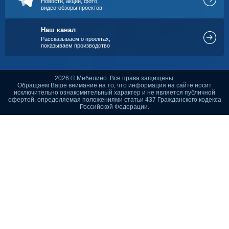
Новости, акции, фото,
видео-обзоры проектов
Наш канал
Рассказываем о проектах,
показываем производство
2026 © Мебелино. Все права защищены.
Обращаем Ваше внимание на то, что информация на сайте носит
исключительно ознакомительный характер и не является публичной
офертой, определяемая положениями статьи 437 Гражданского кодекса
Российской Федерации.