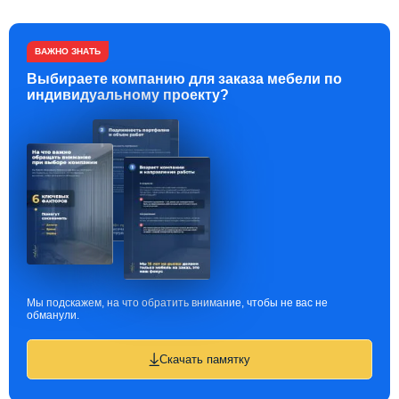
ВАЖНО ЗНАТЬ
Выбираете компанию для заказа мебели по
индивидуальному проекту?
Мы подскажем, на что обратить внимание, чтобы не вас не
обманули.
Скачать памятку