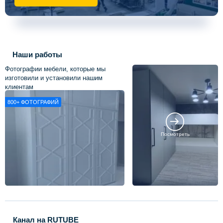
Наши работы
Фотографии мебели, которые мы
изготовили и установили нашим
клиентам
800+
ФОТОГРАФИЙ
Посмотреть
Канал на RUTUBE