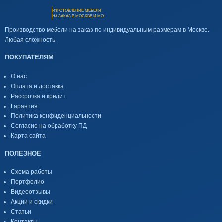
ИЗГОТОВЛЕНИЕ МЕБЕЛИ
НА ЗАКАЗ В МОСКВЕ И МО
Производство мебели на заказ по индивидуальным размерам в Москве.
Любая сложность.
ПОКУПАТЕЛЯМ
О нас
Оплата и доставка
Рассрочка и кредит
Гарантия
Политика конфиденциальности
Согласие на обработку ПД
Карта сайта
ПОЛЕЗНОЕ
Схема работы
Портфолио
Видеоотзывы
Акции и скидки
Статьи
Контакты