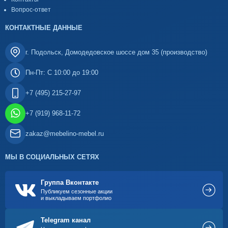
Вопрос-ответ
КОНТАКТНЫЕ ДАННЫЕ
г. Подольск, Домодедовское шоссе дом 35 (производство)
Пн-Пт: С 10:00 до 19:00
+7 (495) 215-27-97
+7 (919) 968-11-72
zakaz@mebelino-mebel.ru
МЫ В СОЦИАЛЬНЫХ СЕТЯХ
Группа Вконтакте
Публикуем сезонные акции
и выкладываем портфолио
Telegram канал