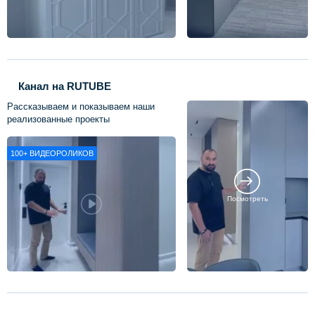
Канал на RUTUBE
Рассказываем и показываем наши
реализованные проекты
100+
ВИДЕОРОЛИКОВ
Посмотреть