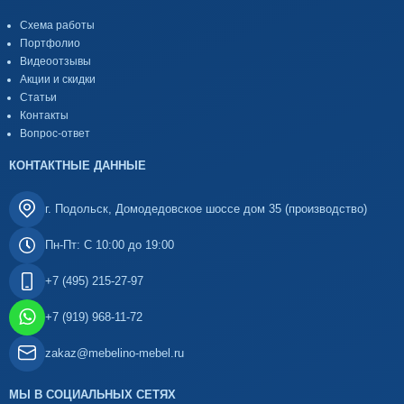
Схема работы
Портфолио
Видеоотзывы
Акции и скидки
Статьи
Контакты
Вопрос-ответ
КОНТАКТНЫЕ ДАННЫЕ
г. Подольск, Домодедовское шоссе дом 35 (производство)
Пн-Пт: С 10:00 до 19:00
+7 (495) 215-27-97
+7 (919) 968-11-72
zakaz@mebelino-mebel.ru
МЫ В СОЦИАЛЬНЫХ СЕТЯХ