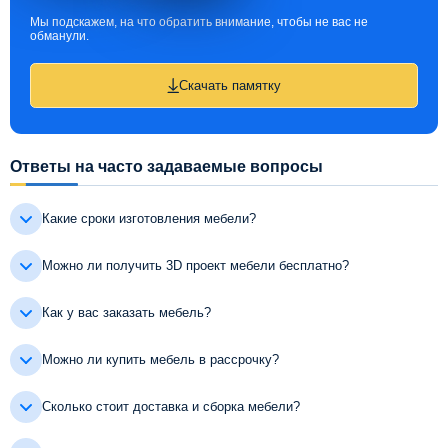
Мы подскажем, на что обратить внимание, чтобы не вас не
обманули.
Скачать памятку
Ответы на часто задаваемые вопросы
Какие сроки изготовления мебели?
Можно ли получить 3D проект мебели бесплатно?
Как у вас заказать мебель?
Можно ли купить мебель в рассрочку?
Сколько стоит доставка и сборка мебели?