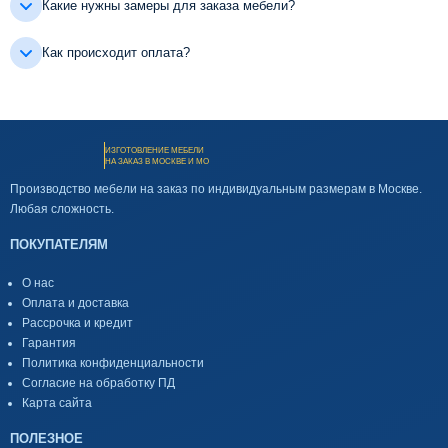
Какие нужны замеры для заказа мебели?
Как происходит оплата?
ИЗГОТОВЛЕНИЕ МЕБЕЛИ
НА ЗАКАЗ В МОСКВЕ И МО
Производство мебели на заказ по индивидуальным размерам в Москве.
Любая сложность.
ПОКУПАТЕЛЯМ
О нас
Оплата и доставка
Рассрочка и кредит
Гарантия
Политика конфиденциальности
Согласие на обработку ПД
Карта сайта
ПОЛЕЗНОЕ