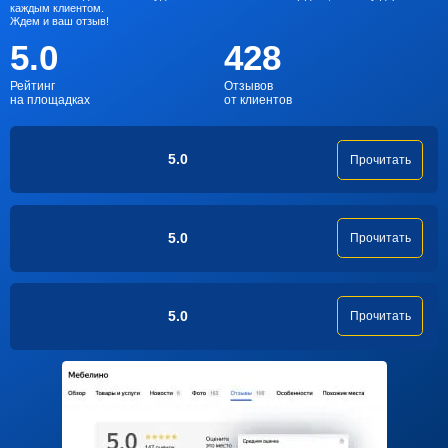
каждым клиентом.
Ждем и ваш отзыв!
5.0
428
Рейтинг
Отзывов
на площадках
от клиентов
5.0
Прочитать
5.0
Прочитать
5.0
Прочитать