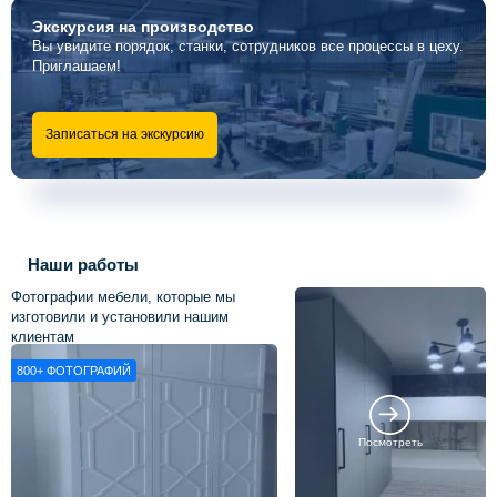
Экскурсия
на производство
Вы увидите порядок, станки, сотрудников все процессы в цеху.
Приглашаем!
Записаться на экскурсию
Наши работы
Фотографии мебели, которые мы
изготовили и установили нашим
клиентам
800+
ФОТОГРАФИЙ
Посмотреть