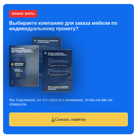
ВАЖНО ЗНАТЬ
Выбираете компанию для заказа мебели по
индивидуальному проекту?
Мы подскажем, на что обратить внимание, чтобы не вас не
обманули.
Скачать памятку