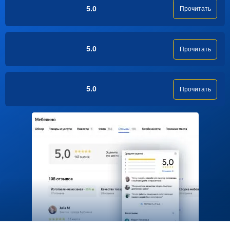
5.0
Прочитать
5.0
Прочитать
5.0
Прочитать