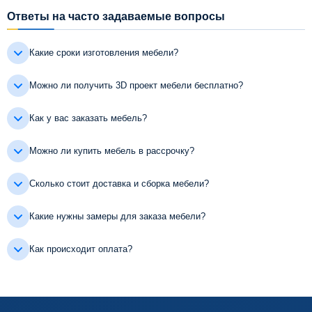
Ответы на часто задаваемые вопросы
Какие сроки изготовления мебели?
Можно ли получить 3D проект мебели бесплатно?
Как у вас заказать мебель?
Можно ли купить мебель в рассрочку?
Сколько стоит доставка и сборка мебели?
Какие нужны замеры для заказа мебели?
Как происходит оплата?