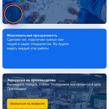
Максимальная
прозрачность
Сделаем чат, подключим нужных вам
людей и наших специалистов. Вы будете
видеть каждый этап работы.
Экскурсия
на производство
Вы увидите порядок, станки, сотрудников все процессы в цеху.
Приглашаем!
Записаться на экскурсию