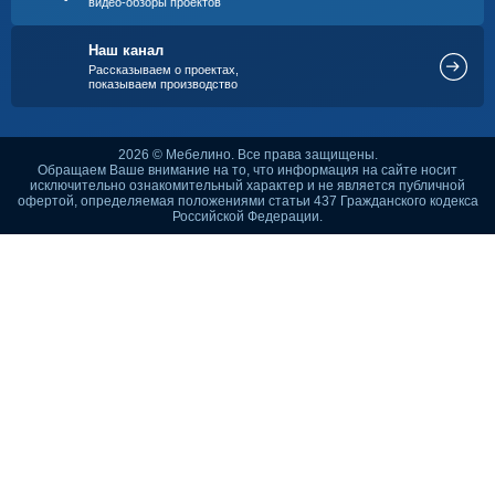
видео-обзоры проектов
Наш канал
Рассказываем о проектах,
показываем производство
2026 © Мебелино. Все права защищены.
Обращаем Ваше внимание на то, что информация на сайте носит
исключительно ознакомительный характер и не является публичной
офертой, определяемая положениями статьи 437 Гражданского кодекса
Российской Федерации.