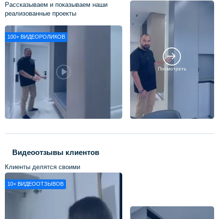
Рассказываем и показываем наши
реализованные проекты
100+
ВИДЕОРОЛИКОВ
Посмотреть
Видеоотзывы клиентов
Клиенты делятся своими
впечатлениями о нашей работе
10+
ВИДЕООТЗЫВОВ