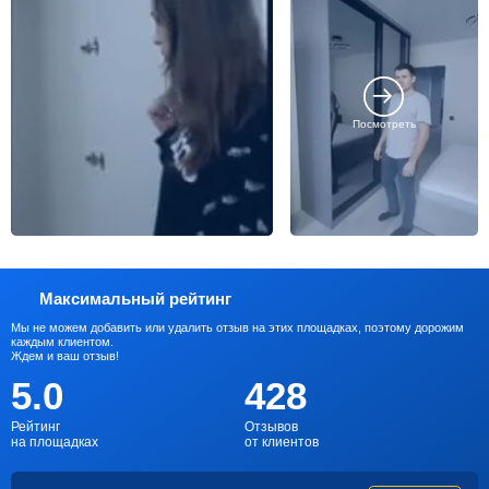
Посмотреть
Максимальный рейтинг
Мы не можем добавить или удалить отзыв на этих площадках, поэтому дорожим
каждым клиентом.
Ждем и ваш отзыв!
5.0
428
Рейтинг
Отзывов
на площадках
от клиентов