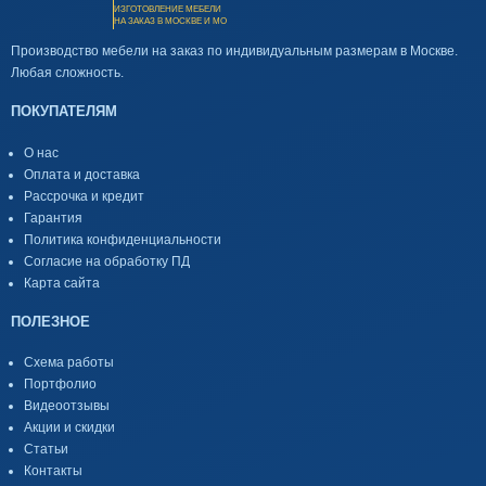
ИЗГОТОВЛЕНИЕ МЕБЕЛИ
НА ЗАКАЗ В МОСКВЕ И МО
Производство мебели на заказ по индивидуальным размерам в Москве.
Любая сложность.
ПОКУПАТЕЛЯМ
О нас
Оплата и доставка
Рассрочка и кредит
Гарантия
Политика конфиденциальности
Согласие на обработку ПД
Карта сайта
ПОЛЕЗНОЕ
Схема работы
Портфолио
Видеоотзывы
Акции и скидки
Статьи
Контакты