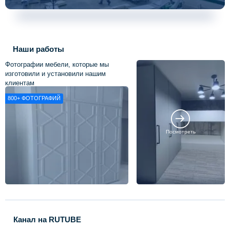
Наши работы
Фотографии мебели, которые мы
изготовили и установили нашим
клиентам
800+
ФОТОГРАФИЙ
Посмотреть
Канал на RUTUBE