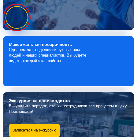
Максимальная
прозрачность
Сделаем чат, подключим нужных вам
людей и наших специалистов. Вы будете
видеть каждый этап работы.
Экскурсия
на производство
Вы увидите порядок, станки, сотрудников все процессы в цеху.
Приглашаем!
Записаться на экскурсию