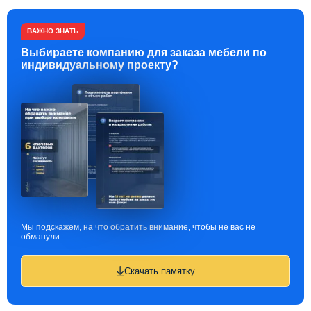
ВАЖНО ЗНАТЬ
Выбираете компанию для заказа мебели по
индивидуальному проекту?
Мы подскажем, на что обратить внимание, чтобы не вас не
обманули.
Скачать памятку