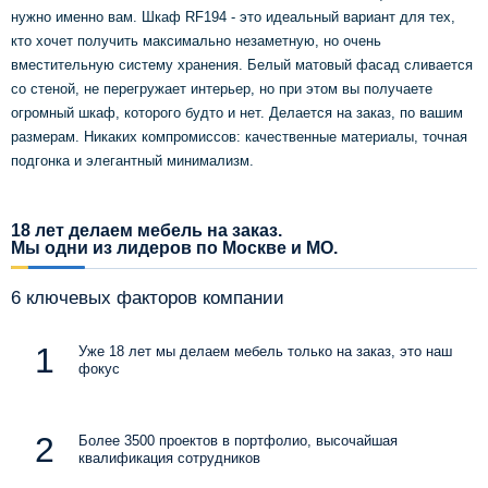
нужно именно вам. Шкаф RF194 - это идеальный вариант для тех,
кто хочет получить максимально незаметную, но очень
вместительную систему хранения. Белый матовый фасад сливается
со стеной, не перегружает интерьер, но при этом вы получаете
огромный шкаф, которого будто и нет. Делается на заказ, по вашим
размерам. Никаких компромиссов: качественные материалы, точная
подгонка и элегантный минимализм.
18 лет делаем мебель на заказ.
Мы одни из лидеров по Москве и МО.
6 ключевых факторов компании
Уже 18 лет мы делаем мебель только на заказ, это наш
фокус
Более 3500 проектов в портфолио, высочайшая
квалификация сотрудников