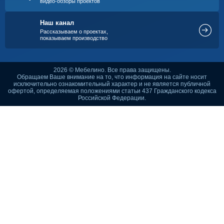
видео-обзоры проектов
Наш канал
Рассказываем о проектах,
показываем производство
2026 © Мебелино. Все права защищены.
Обращаем Ваше внимание на то, что информация на сайте носит
исключительно ознакомительный характер и не является публичной
офертой, определяемая положениями статьи 437 Гражданского кодекса
Российской Федерации.