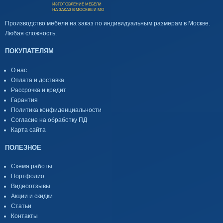
ИЗГОТОВЛЕНИЕ МЕБЕЛИ
НА ЗАКАЗ В МОСКВЕ И МО
Производство мебели на заказ по индивидуальным размерам в Москве.
Любая сложность.
ПОКУПАТЕЛЯМ
О нас
Оплата и доставка
Рассрочка и кредит
Гарантия
Политика конфиденциальности
Согласие на обработку ПД
Карта сайта
ПОЛЕЗНОЕ
Схема работы
Портфолио
Видеоотзывы
Акции и скидки
Статьи
Контакты