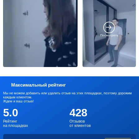
Посмотреть
Максимальный рейтинг
Мы не можем добавить или удалить отзыв на этих площадках, поэтому дорожим
каждым клиентом.
Ждем и ваш отзыв!
5.0
428
Рейтинг
Отзывов
на площадках
от клиентов