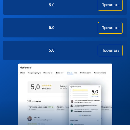
5.0
Прочитать
5.0
Прочитать
5.0
Прочитать