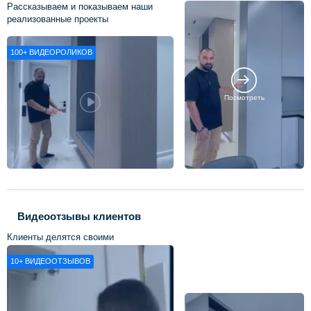
Рассказываем и показываем наши
реализованные проекты
100+
ВИДЕОРОЛИКОВ
Посмотреть
Видеоотзывы клиентов
Клиенты делятся своими
впечатлениями о нашей работе
10+
ВИДЕООТЗЫВОВ