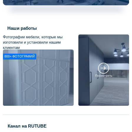
Наши работы
Фотографии мебели, которые мы
изготовили и установили нашим
клиентам
800+
ФОТОГРАФИЙ
Посмотреть
Канал на RUTUBE