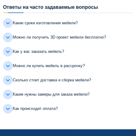
Ответы на часто задаваемые вопросы
Какие сроки изготовления мебели?
Можно ли получить 3D проект мебели бесплатно?
Как у вас заказать мебель?
Можно ли купить мебель в рассрочку?
Сколько стоит доставка и сборка мебели?
Какие нужны замеры для заказа мебели?
Как происходит оплата?