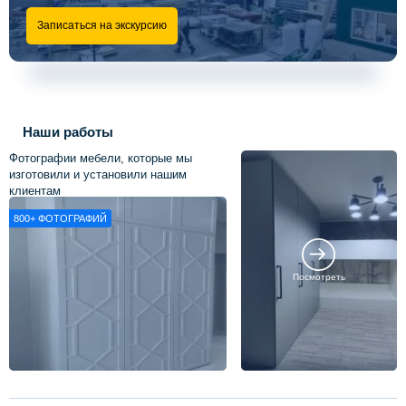
Записаться на экскурсию
Наши работы
Фотографии мебели, которые мы
изготовили и установили нашим
клиентам
800+
ФОТОГРАФИЙ
Посмотреть