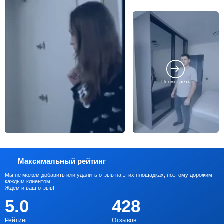
Посмотреть
Максимальный рейтинг
Мы не можем добавить или удалить отзыв на этих площадках, поэтому дорожим
каждым клиентом.
Ждем и ваш отзыв!
5.0
428
Рейтинг
Отзывов