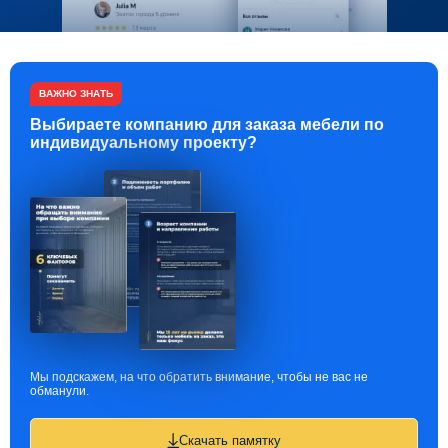
ВАЖНО ЗНАТЬ
Выбираете компанию для заказа мебели по
индивидуальному проекту?
Мы подскажем, на что обратить внимание, чтобы не вас не
обманули.
Скачать памятку