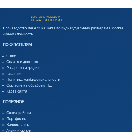
ИЗГОТОВЛЕНИЕ МЕБЕЛИ
НА ЗАКАЗ В МОСКВЕ И МО
Производство мебели на заказ по индивидуальным размерам в Москве.
Любая сложность.
ПОКУПАТЕЛЯМ
О нас
Оплата и доставка
Рассрочка и кредит
Гарантия
Политика конфиденциальности
Согласие на обработку ПД
Карта сайта
ПОЛЕЗНОЕ
Схема работы
Портфолио
Видеоотзывы
Акции и скидки