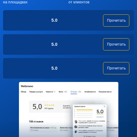
на площадках
от клиентов
5.0
Прочитать
5.0
Прочитать
5.0
Прочитать