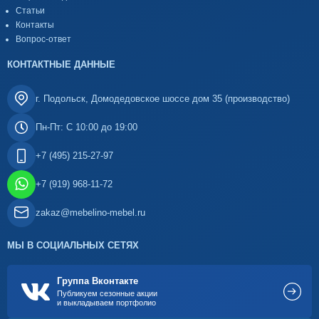
Статьи
Контакты
Вопрос-ответ
КОНТАКТНЫЕ ДАННЫЕ
г. Подольск, Домодедовское шоссе дом 35 (производство)
Пн-Пт: С 10:00 до 19:00
+7 (495) 215-27-97
+7 (919) 968-11-72
zakaz@mebelino-mebel.ru
МЫ В СОЦИАЛЬНЫХ СЕТЯХ
Группа Вконтакте
Публикуем сезонные акции
и выкладываем портфолио