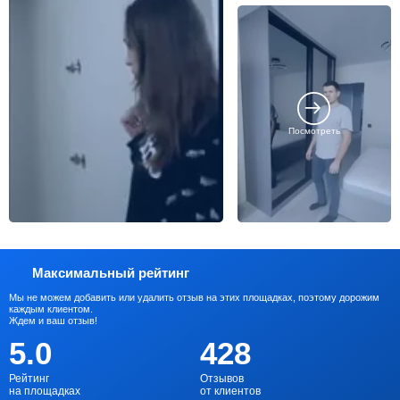
Посмотреть
Максимальный рейтинг
Мы не можем добавить или удалить отзыв на этих площадках, поэтому дорожим
каждым клиентом.
Ждем и ваш отзыв!
5.0
428
Рейтинг
Отзывов
на площадках
от клиентов