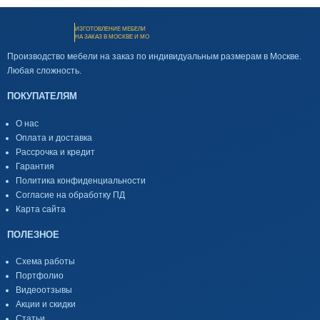
ИЗГОТОВЛЕНИЕ МЕБЕЛИ
НА ЗАКАЗ В МОСКВЕ И МО
Производство мебели на заказ по индивидуальным размерам в Москве.
Любая сложность.
ПОКУПАТЕЛЯМ
О нас
Оплата и доставка
Рассрочка и кредит
Гарантия
Политика конфиденциальности
Согласие на обработку ПД
Карта сайта
ПОЛЕЗНОЕ
Схема работы
Портфолио
Видеоотзывы
Акции и скидки
Статьи