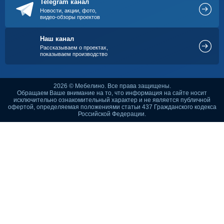
Telegram канал
Новости, акции, фото,
видео-обзоры проектов
Наш канал
Рассказываем о проектах,
показываем производство
2026 © Мебелино. Все права защищены.
Обращаем Ваше внимание на то, что информация на сайте носит
исключительно ознакомительный характер и не является публичной
офертой, определяемая положениями статьи 437 Гражданского кодекса
Российской Федерации.