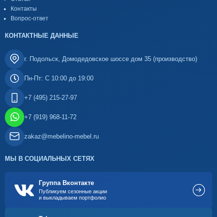
Контакты
Вопрос-ответ
КОНТАКТНЫЕ ДАННЫЕ
г. Подольск, Домодедовское шоссе дом 35 (производство)
Пн-Пт: С 10:00 до 19:00
+7 (495) 215-27-97
+7 (919) 968-11-72
zakaz@mebelino-mebel.ru
МЫ В СОЦИАЛЬНЫХ СЕТЯХ
Группа Вконтакте
Публикуем сезонные акции
и выкладываем портфолио