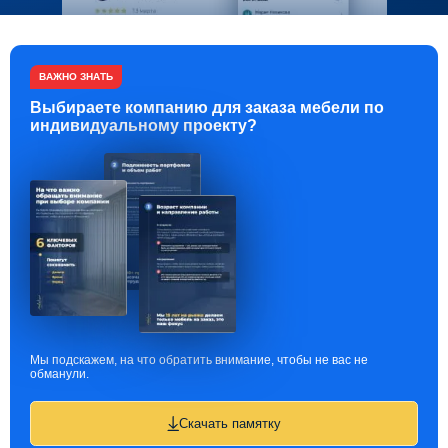
ВАЖНО ЗНАТЬ
Выбираете компанию для заказа мебели по
индивидуальному проекту?
Мы подскажем, на что обратить внимание, чтобы не вас не
обманули.
Скачать памятку