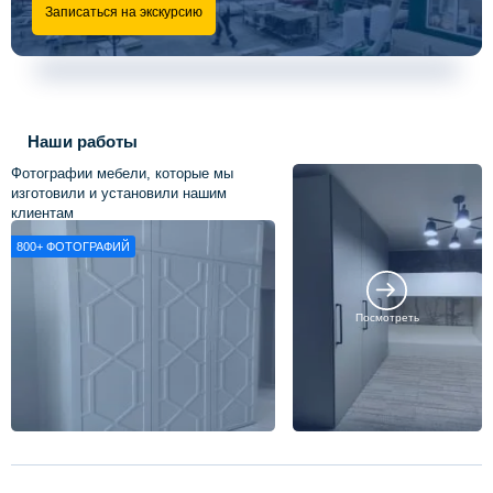
Записаться на экскурсию
Наши работы
Фотографии мебели, которые мы
изготовили и установили нашим
клиентам
800+
ФОТОГРАФИЙ
Посмотреть