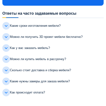
Ответы на часто задаваемые вопросы
Какие сроки изготовления мебели?
Можно ли получить 3D проект мебели бесплатно?
Как у вас заказать мебель?
Можно ли купить мебель в рассрочку?
Сколько стоит доставка и сборка мебели?
Какие нужны замеры для заказа мебели?
Как происходит оплата?