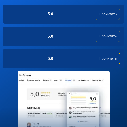
5.0
Прочитать
5.0
Прочитать
5.0
Прочитать