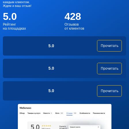
каждым клиентом.
Ждем и ваш отзыв!
5.0
428
Рейтинг
Отзывов
на площадках
от клиентов
5.0
Прочитать
5.0
Прочитать
5.0
Прочитать