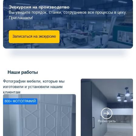
Экскурсия
на производство
Вы увидите порядок, станки, сотрудников все процессы в цеху.
Приглашаем!
Записаться на экскурсию
Наши работы
Фотографии мебели, которые мы
изготовили и установили нашим
клиентам
800+
ФОТОГРАФИЙ
Посмотреть