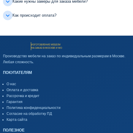
Какие нужны замеры для заказа мебели?
Как происходит оплата?
ИЗГОТОВЛЕНИЕ МЕБЕЛИ
НА ЗАКАЗ В МОСКВЕ И МО
Производство мебели на заказ по индивидуальным размерам в Москве.
Любая сложность.
ПОКУПАТЕЛЯМ
О нас
Оплата и доставка
Рассрочка и кредит
Гарантия
Политика конфиденциальности
Согласие на обработку ПД
Карта сайта
ПОЛЕЗНОЕ