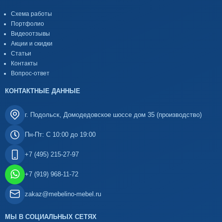
Схема работы
Портфолио
Видеоотзывы
Акции и скидки
Статьи
Контакты
Вопрос-ответ
КОНТАКТНЫЕ ДАННЫЕ
г. Подольск, Домодедовское шоссе дом 35 (производство)
Пн-Пт: С 10:00 до 19:00
+7 (495) 215-27-97
+7 (919) 968-11-72
zakaz@mebelino-mebel.ru
МЫ В СОЦИАЛЬНЫХ СЕТЯХ