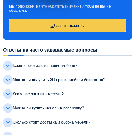
Мы подскажем, на что обратить внимание, чтобы не вас не
обманули.
Скачать памятку
Ответы на часто задаваемые вопросы
Какие сроки изготовления мебели?
Можно ли получить 3D проект мебели бесплатно?
Как у вас заказать мебель?
Можно ли купить мебель в рассрочку?
Сколько стоит доставка и сборка мебели?