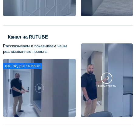
Канал на RUTUBE
Рассказываем и показываем наши
реализованные проекты
100+
ВИДЕОРОЛИКОВ
Посмотреть