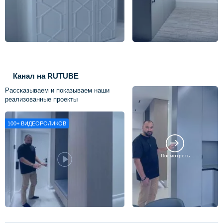
Канал на RUTUBE
Рассказываем и показываем наши
реализованные проекты
100+
ВИДЕОРОЛИКОВ
Посмотреть