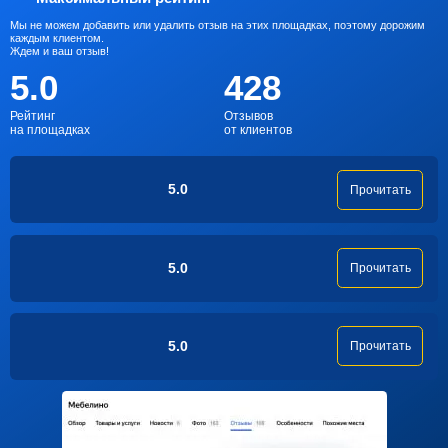
Мы не можем добавить или удалить отзыв на этих площадках, поэтому дорожим
каждым клиентом.
Ждем и ваш отзыв!
5.0
428
Рейтинг
Отзывов
на площадках
от клиентов
5.0
Прочитать
5.0
Прочитать
5.0
Прочитать