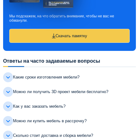
Мы подскажем, на что обратить внимание, чтобы не вас не
обманули.
Скачать памятку
Ответы на часто задаваемые вопросы
Какие сроки изготовления мебели?
Можно ли получить 3D проект мебели бесплатно?
Как у вас заказать мебель?
Можно ли купить мебель в рассрочку?
Сколько стоит доставка и сборка мебели?