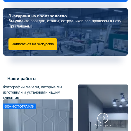
Экскурсия
на производство
Вы увидите порядок, станки, сотрудников все процессы в цеху.
Приглашаем!
Записаться на экскурсию
Наши работы
Фотографии мебели, которые мы
изготовили и установили нашим
клиентам
800+
ФОТОГРАФИЙ
Посмотреть