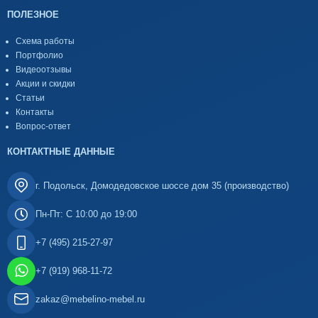
ПОЛЕЗНОЕ
Схема работы
Портфолио
Видеоотзывы
Акции и скидки
Статьи
Контакты
Вопрос-ответ
КОНТАКТНЫЕ ДАННЫЕ
г. Подольск, Домодедовское шоссе дом 35 (производство)
Пн-Пт: С 10:00 до 19:00
+7 (495) 215-27-97
+7 (919) 968-11-72
zakaz@mebelino-mebel.ru