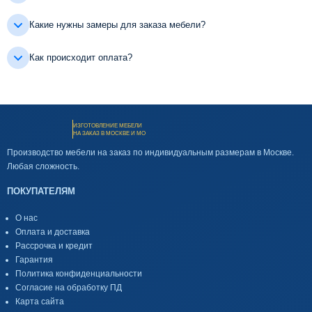
Какие нужны замеры для заказа мебели?
Как происходит оплата?
ИЗГОТОВЛЕНИЕ МЕБЕЛИ
НА ЗАКАЗ В МОСКВЕ И МО
Производство мебели на заказ по индивидуальным размерам в Москве.
Любая сложность.
ПОКУПАТЕЛЯМ
О нас
Оплата и доставка
Рассрочка и кредит
Гарантия
Политика конфиденциальности
Согласие на обработку ПД
Карта сайта