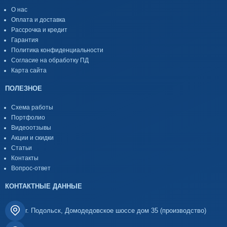
О нас
Оплата и доставка
Рассрочка и кредит
Гарантия
Политика конфиденциальности
Согласие на обработку ПД
Карта сайта
ПОЛЕЗНОЕ
Схема работы
Портфолио
Видеоотзывы
Акции и скидки
Статьи
Контакты
Вопрос-ответ
КОНТАКТНЫЕ ДАННЫЕ
г. Подольск, Домодедовское шоссе дом 35 (производство)