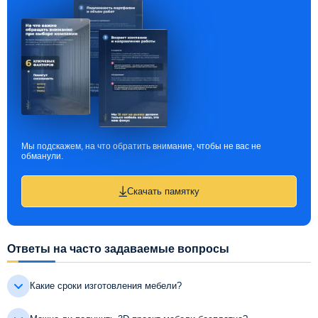
Мы подскажем, на что обратить внимание, чтобы не вас не
обманули.
Скачать памятку
Ответы на часто задаваемые вопросы
Какие сроки изготовления мебели?