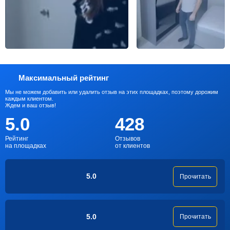
Максимальный рейтинг
Мы не можем добавить или удалить отзыв на этих площадках, поэтому дорожим
каждым клиентом.
Ждем и ваш отзыв!
5.0
428
Рейтинг
Отзывов
на площадках
от клиентов
5.0
Прочитать
5.0
Прочитать