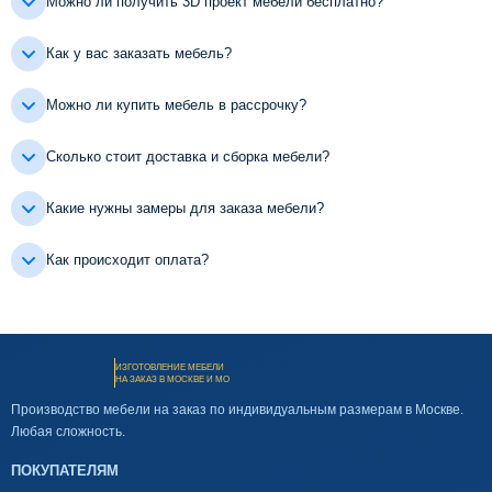
Можно ли получить 3D проект мебели бесплатно?
Как у вас заказать мебель?
Можно ли купить мебель в рассрочку?
Сколько стоит доставка и сборка мебели?
Какие нужны замеры для заказа мебели?
Как происходит оплата?
ИЗГОТОВЛЕНИЕ МЕБЕЛИ
НА ЗАКАЗ В МОСКВЕ И МО
Производство мебели на заказ по индивидуальным размерам в Москве.
Любая сложность.
ПОКУПАТЕЛЯМ