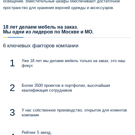
освещение. Вместительные шкафы обеспечивают достаточное
пространство для хранения верхней одежды и аксессуаров.
18 лет делаем мебель на заказ.
Мы одни из лидеров по Москве и МО.
6 ключевых факторов компании
Уже 18 лет мы делаем мебель только на заказ, это наш
фокус
Более 3500 проектов в портфолио, высочайшая
квалификация сотрудников
У нас собственное производство, открытое для клиентов
компании
Рейтинг 5 звезд,