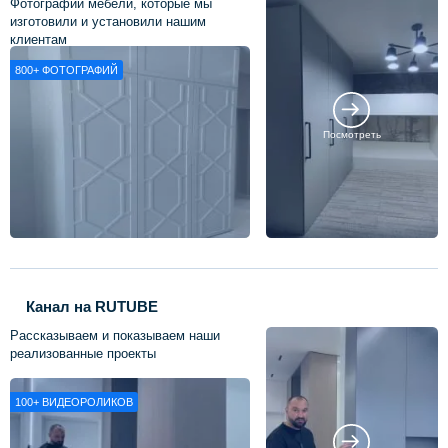
Фотографии мебели, которые мы
изготовили и установили нашим
клиентам
800+
ФОТОГРАФИЙ
Посмотреть
Канал на RUTUBE
Рассказываем и показываем наши
реализованные проекты
100+
ВИДЕОРОЛИКОВ