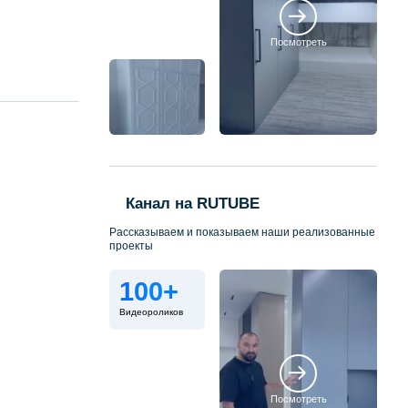
Посмотреть
Канал на RUTUBE
Рассказываем и показываем наши реализованные
проекты
100+
Видеороликов
Посмотреть