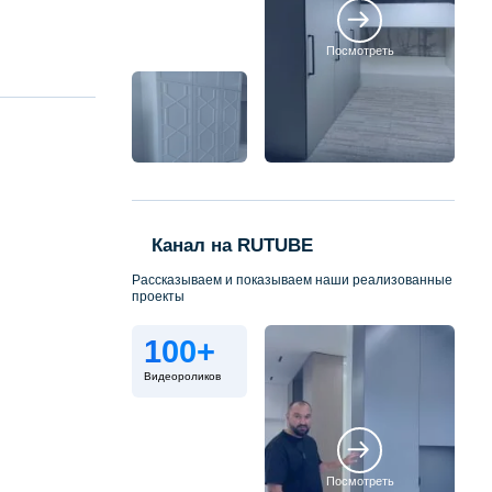
Посмотреть
Канал на RUTUBE
Рассказываем и показываем наши реализованные
проекты
100+
Видеороликов
Посмотреть