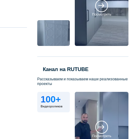
Посмотреть
Канал на RUTUBE
Рассказываем и показываем наши реализованные
проекты
100+
Видеороликов
Посмотреть