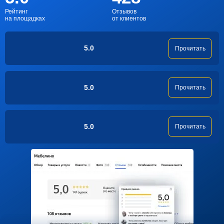
Рейтинг
Отзывов
на площадках
от клиентов
5.0
Прочитать
5.0
Прочитать
5.0
Прочитать