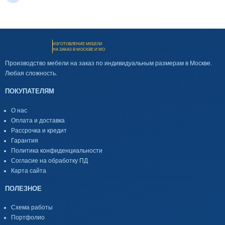
ИЗГОТОВЛЕНИЕ МЕБЕЛИ
НА ЗАКАЗ В МОСКВЕ И МО
Производство мебели на заказ по индивидуальным размерам в Москве.
Любая сложность.
ПОКУПАТЕЛЯМ
О нас
Оплата и доставка
Рассрочка и кредит
Гарантия
Политика конфиденциальности
Согласие на обработку ПД
Карта сайта
ПОЛЕЗНОЕ
Схема работы
Портфолио