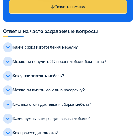
Скачать памятку
Ответы на часто задаваемые вопросы
Какие сроки изготовления мебели?
Можно ли получить 3D проект мебели бесплатно?
Как у вас заказать мебель?
Можно ли купить мебель в рассрочку?
Сколько стоит доставка и сборка мебели?
Какие нужны замеры для заказа мебели?
Как происходит оплата?