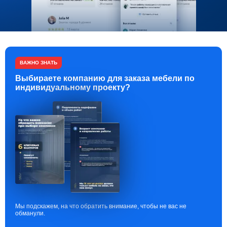
ВАЖНО ЗНАТЬ
Выбираете компанию для заказа мебели по
индивидуальному проекту?
Мы подскажем, на что обратить внимание, чтобы не вас не
обманули.