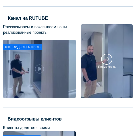
Канал на RUTUBE
Рассказываем и показываем наши
реализованные проекты
100+
ВИДЕОРОЛИКОВ
Посмотреть
Видеоотзывы клиентов
Клиенты делятся своими
впечатлениями о нашей работе