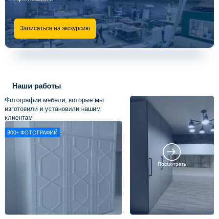
Записаться на экскурсию
Наши работы
Фотографии мебели, которые мы
изготовили и установили нашим
клиентам
800+
ФОТОГРАФИЙ
Посмотреть