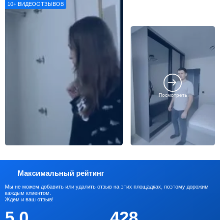
10+
ВИДЕООТЗЫВОВ
Посмотреть
Максимальный рейтинг
Мы не можем добавить или удалить отзыв на этих площадках, поэтому дорожим
каждым клиентом.
Ждем и ваш отзыв!
5.0
428