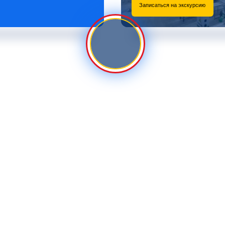
Записаться на экскурсию