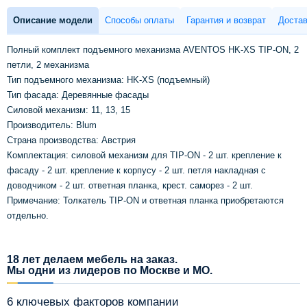
Описание модели
Способы оплаты
Гарантия и возврат
Достав
Полный комплект подъемного механизма AVENTOS HK-XS TIP-ON, 2
петли, 2 механизма
Тип подъемного механизма: HK-XS (подъемный)
Тип фасада: Деревянные фасады
Силовой механизм: 11, 13, 15
Производитель: Blum
Страна производства: Австрия
Комплектация: силовой механизм для TIP-ON - 2 шт. крепление к
фасаду - 2 шт. крепление к корпусу - 2 шт. петля накладная с
доводчиком - 2 шт. ответная планка, крест. саморез - 2 шт.
Примечание: Толкатель TIP-ON и ответная планка приобретаются
отдельно.
18 лет делаем мебель на заказ.
Мы одни из лидеров по Москве и МО.
6 ключевых факторов компании