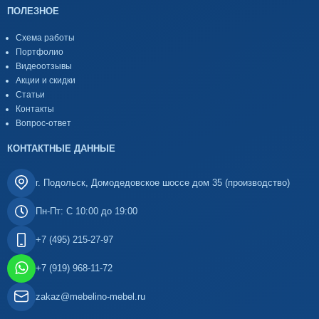
ПОЛЕЗНОЕ
Схема работы
Портфолио
Видеоотзывы
Акции и скидки
Статьи
Контакты
Вопрос-ответ
КОНТАКТНЫЕ ДАННЫЕ
г. Подольск, Домодедовское шоссе дом 35 (производство)
Пн-Пт: С 10:00 до 19:00
+7 (495) 215-27-97
+7 (919) 968-11-72
zakaz@mebelino-mebel.ru