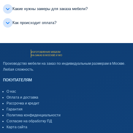
Какие нужны замеры для заказа мебели?
Как происходит оплата?
ИЗГОТОВЛЕНИЕ МЕБЕЛИ
НА ЗАКАЗ В МОСКВЕ И МО
Производство мебели на заказ по индивидуальным размерам в Москве.
Любая сложность.
ПОКУПАТЕЛЯМ
О нас
Оплата и доставка
Рассрочка и кредит
Гарантия
Политика конфиденциальности
Согласие на обработку ПД
Карта сайта