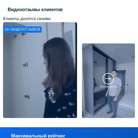
Видеоотзывы клиентов
Клиенты делятся своими
впечатлениями о нашей работе
10+
ВИДЕООТЗЫВОВ
Посмотреть
Максимальный рейтинг