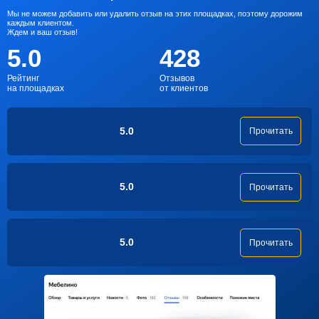
Мы не можем добавить или удалить отзыв на этих площадках, поэтому дорожим
каждым клиентом.
Ждем и ваш отзыв!
5.0
428
Рейтинг
Отзывов
на площадках
от клиентов
5.0
Прочитать
5.0
Прочитать
5.0
Прочитать