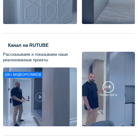
Канал на RUTUBE
Рассказываем и показываем наши
реализованные проекты
100+
ВИДЕОРОЛИКОВ
Посмотреть