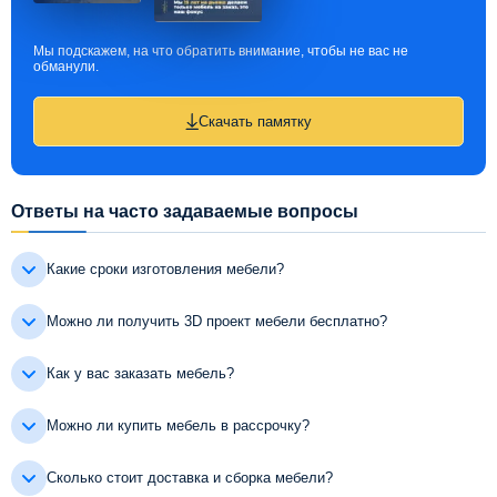
Мы подскажем, на что обратить внимание, чтобы не вас не
обманули.
Скачать памятку
Ответы на часто задаваемые вопросы
Какие сроки изготовления мебели?
Можно ли получить 3D проект мебели бесплатно?
Как у вас заказать мебель?
Можно ли купить мебель в рассрочку?
Сколько стоит доставка и сборка мебели?