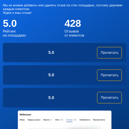
Мы не можем добавить или удалить отзыв на этих площадках, поэтому дорожим
каждым клиентом.
Ждем и ваш отзыв!
5.0
428
Рейтинг
Отзывов
на площадках
от клиентов
5.0
Прочитать
5.0
Прочитать
5.0
Прочитать