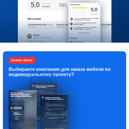
ВАЖНО ЗНАТЬ
Выбираете компанию для заказа мебели по
индивидуальному проекту?