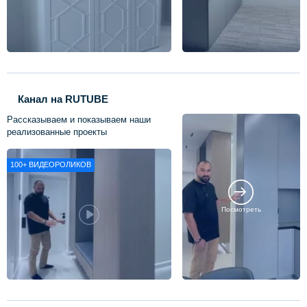
Канал на RUTUBE
Рассказываем и показываем наши
реализованные проекты
100+
ВИДЕОРОЛИКОВ
Посмотреть