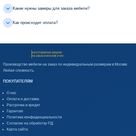
Какие нужны замеры для заказа мебели?
Как происходит оплата?
ИЗГОТОВЛЕНИЕ МЕБЕЛИ
НА ЗАКАЗ В МОСКВЕ И МО
Производство мебели на заказ по индивидуальным размерам в Москве.
Любая сложность.
ПОКУПАТЕЛЯМ
О нас
Оплата и доставка
Рассрочка и кредит
Гарантия
Политика конфиденциальности
Согласие на обработку ПД
Карта сайта