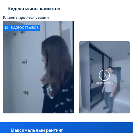
Видеоотзывы клиентов
Клиенты делятся своими
впечатлениями о нашей работе
10+
ВИДЕООТЗЫВОВ
Посмотреть
Максимальный рейтинг