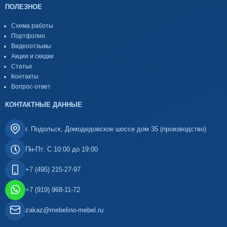
ПОЛЕЗНОЕ
Схема работы
Портфолио
Видеоотзывы
Акции и скидки
Статьи
Контакты
Вопрос-ответ
КОНТАКТНЫЕ ДАННЫЕ
г. Подольск, Домодедовское шоссе дом 35 (производство)
Пн-Пт: С 10:00 до 19:00
+7 (495) 215-27-97
+7 (919) 968-11-72
zakaz@mebelino-mebel.ru