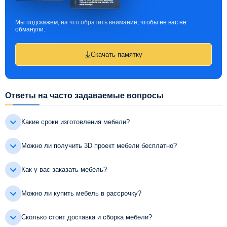
Мы подскажем, на что обратить внимание, чтобы не вас не
обманули.
Скачать памятку
Ответы на часто задаваемые вопросы
Какие сроки изготовления мебели?
Можно ли получить 3D проект мебели бесплатно?
Как у вас заказать мебель?
Можно ли купить мебель в рассрочку?
Сколько стоит доставка и сборка мебели?