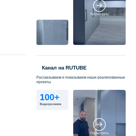
Посмотреть
Канал на RUTUBE
Рассказываем и показываем наши реализованные
проекты
100+
Видеороликов
Посмотреть