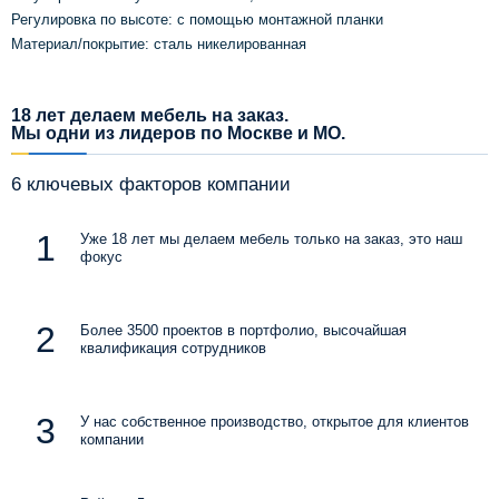
Регулировка по высоте: с помощью монтажной планки
Материал/покрытие: сталь никелированная
18 лет делаем мебель на заказ.
Мы одни из лидеров по Москве и МО.
6 ключевых факторов компании
Уже 18 лет мы делаем мебель только на заказ, это наш
фокус
Более 3500 проектов в портфолио, высочайшая
квалификация сотрудников
У нас собственное производство, открытое для клиентов
компании