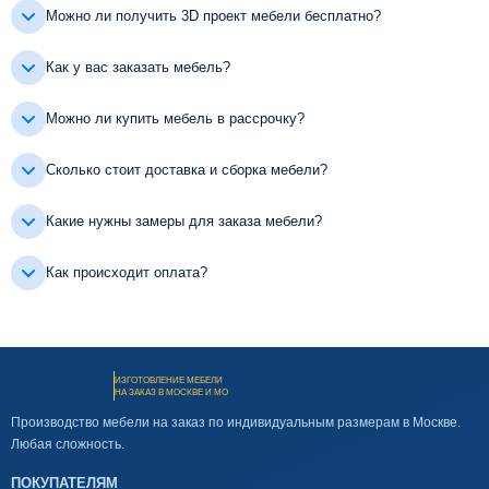
Можно ли получить 3D проект мебели бесплатно?
Как у вас заказать мебель?
Можно ли купить мебель в рассрочку?
Сколько стоит доставка и сборка мебели?
Какие нужны замеры для заказа мебели?
Как происходит оплата?
ИЗГОТОВЛЕНИЕ МЕБЕЛИ
НА ЗАКАЗ В МОСКВЕ И МО
Производство мебели на заказ по индивидуальным размерам в Москве.
Любая сложность.
ПОКУПАТЕЛЯМ