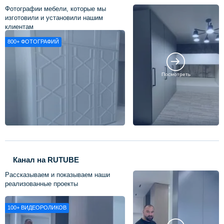
Фотографии мебели, которые мы
изготовили и установили нашим
клиентам
800+
ФОТОГРАФИЙ
Посмотреть
Канал на RUTUBE
Рассказываем и показываем наши
реализованные проекты
100+
ВИДЕОРОЛИКОВ