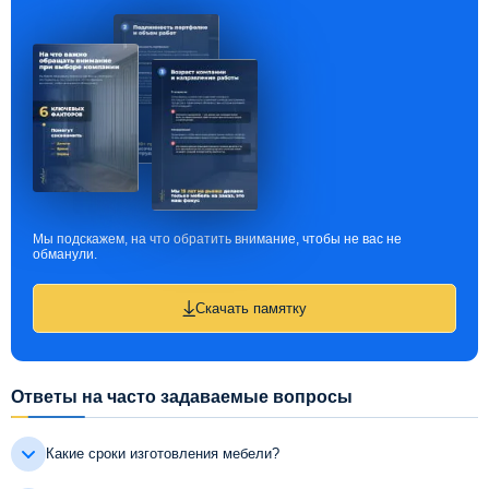
Мы подскажем, на что обратить внимание, чтобы не вас не
обманули.
Скачать памятку
Ответы на часто задаваемые вопросы
Какие сроки изготовления мебели?