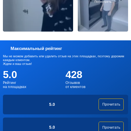
Посмотреть
Максимальный рейтинг
Мы не можем добавить или удалить отзыв на этих площадках, поэтому дорожим
каждым клиентом.
Ждем и ваш отзыв!
5.0
428
Рейтинг
Отзывов
на площадках
от клиентов
5.0
Прочитать
5.0
Прочитать