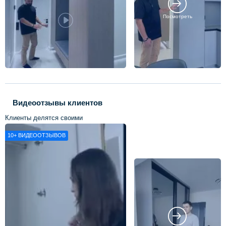
Посмотреть
Видеоотзывы клиентов
Клиенты делятся своими
впечатлениями о нашей работе
10+
ВИДЕООТЗЫВОВ