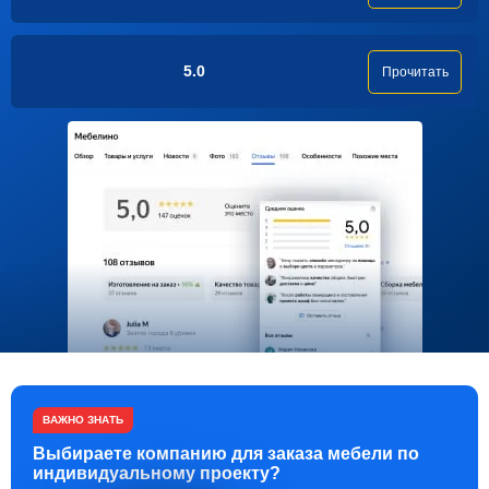
5.0
Прочитать
ВАЖНО ЗНАТЬ
Выбираете компанию для заказа мебели по
индивидуальному проекту?