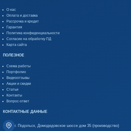
О нас
Оплата и доставка
Рассрочка и кредит
Гарантия
Политика конфиденциальности
Согласие на обработку ПД
Карта сайта
ПОЛЕЗНОЕ
Схема работы
Портфолио
Видеоотзывы
Акции и скидки
Статьи
Контакты
Вопрос-ответ
КОНТАКТНЫЕ ДАННЫЕ
г. Подольск, Домодедовское шоссе дом 35 (производство)