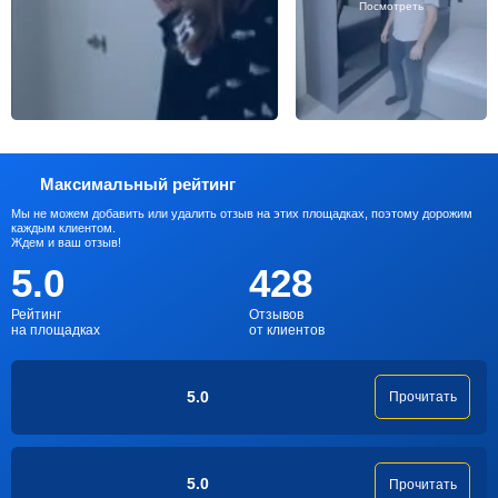
Посмотреть
Максимальный рейтинг
Мы не можем добавить или удалить отзыв на этих площадках, поэтому дорожим
каждым клиентом.
Ждем и ваш отзыв!
5.0
428
Рейтинг
Отзывов
на площадках
от клиентов
5.0
Прочитать
5.0
Прочитать