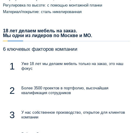
Регулировка по высоте: с помощью монтажной планки
Материал/покрытие: сталь никелированная
18 лет делаем мебель на заказ.
Мы одни из лидеров по Москве и МО.
6 ключевых факторов компании
Уже 18 лет мы делаем мебель только на заказ, это наш
фокус
Более 3500 проектов в портфолио, высочайшая
квалификация сотрудников
У нас собственное производство, открытое для клиентов
компании