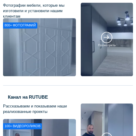
Фотографии мебели, которые мы
изготовили и установили нашим
клиентам
800+
ФОТОГРАФИЙ
Посмотреть
Канал на RUTUBE
Рассказываем и показываем наши
реализованные проекты
100+
ВИДЕОРОЛИКОВ