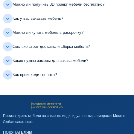
Можно ли получить 3D проект мебели бесплатно?
Как у вас заказать мебель?
Можно ли купить мебель в рассрочку?
Сколько стоит доставка и сборка мебели?
Какие нужны замеры для заказа мебели?
Как происходит оплата?
ИЗГОТОВЛЕНИЕ МЕБЕЛИ
НА ЗАКАЗ В МОСКВЕ И МО
Производство мебели на заказ по индивидуальным размерам в Москве.
Любая сложность.
ПОКУПАТЕЛЯМ