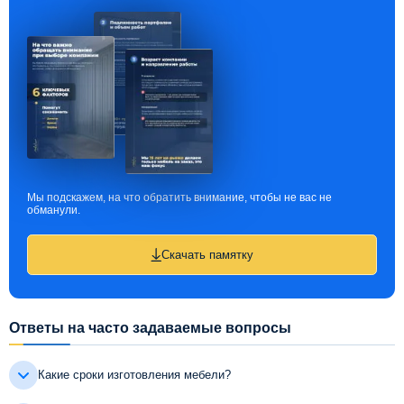
Мы подскажем, на что обратить внимание, чтобы не вас не
обманули.
Скачать памятку
Ответы на часто задаваемые вопросы
Какие сроки изготовления мебели?