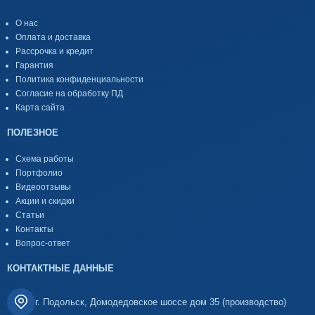
О нас
Оплата и доставка
Рассрочка и кредит
Гарантия
Политика конфиденциальности
Согласие на обработку ПД
Карта сайта
ПОЛЕЗНОЕ
Схема работы
Портфолио
Видеоотзывы
Акции и скидки
Статьи
Контакты
Вопрос-ответ
КОНТАКТНЫЕ ДАННЫЕ
г. Подольск, Домодедовское шоссе дом 35 (производство)