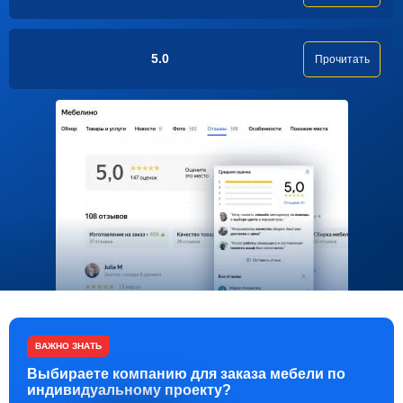
5.0
Прочитать
ВАЖНО ЗНАТЬ
Выбираете компанию для заказа мебели по
индивидуальному проекту?