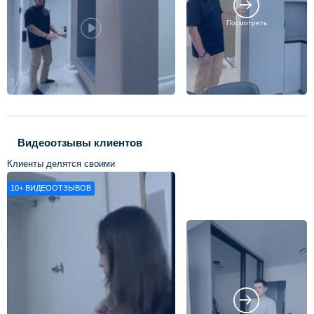
Посмотреть
Видеоотзывы клиентов
Клиенты делятся своими
впечатлениями о нашей работе
10+
ВИДЕООТЗЫВОВ