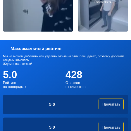
Посмотреть
Максимальный рейтинг
Мы не можем добавить или удалить отзыв на этих площадках, поэтому дорожим
каждым клиентом.
Ждем и ваш отзыв!
5.0
428
Рейтинг
Отзывов
на площадках
от клиентов
5.0
Прочитать
5.0
Прочитать