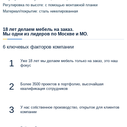
Регулировка по высоте: с помощью монтажной планки
Материал/покрытие: сталь никелированная
18 лет делаем мебель на заказ.
Мы одни из лидеров по Москве и МО.
6 ключевых факторов компании
Уже 18 лет мы делаем мебель только на заказ, это наш
фокус
Более 3500 проектов в портфолио, высочайшая
квалификация сотрудников
У нас собственное производство, открытое для клиентов
компании