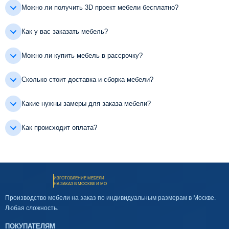
Можно ли получить 3D проект мебели бесплатно?
Как у вас заказать мебель?
Можно ли купить мебель в рассрочку?
Сколько стоит доставка и сборка мебели?
Какие нужны замеры для заказа мебели?
Как происходит оплата?
ИЗГОТОВЛЕНИЕ МЕБЕЛИ
НА ЗАКАЗ В МОСКВЕ И МО
Производство мебели на заказ по индивидуальным размерам в Москве.
Любая сложность.
ПОКУПАТЕЛЯМ