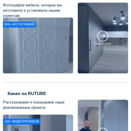
Фотографии мебели, которые мы
изготовили и установили нашим
клиентам
800+
ФОТОГРАФИЙ
Посмотреть
Канал на RUTUBE
Рассказываем и показываем наши
реализованные проекты
100+
ВИДЕОРОЛИКОВ