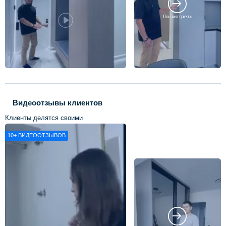
Посмотреть
Видеоотзывы клиентов
Клиенты делятся своими
впечатлениями о нашей работе
10+
ВИДЕООТЗЫВОВ