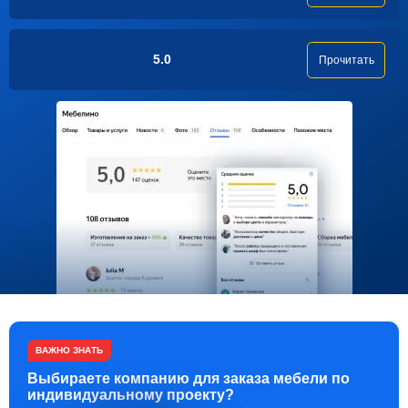
5.0
Прочитать
ВАЖНО ЗНАТЬ
Выбираете компанию для заказа мебели по
индивидуальному проекту?