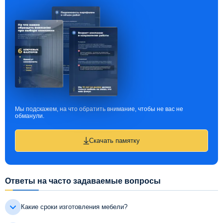
Мы подскажем, на что обратить внимание, чтобы не вас не
обманули.
Скачать памятку
Ответы на часто задаваемые вопросы
Какие сроки изготовления мебели?