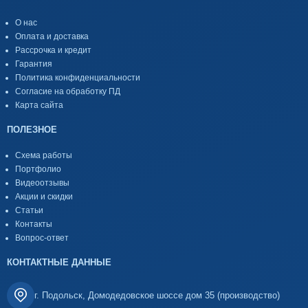
О нас
Оплата и доставка
Рассрочка и кредит
Гарантия
Политика конфиденциальности
Согласие на обработку ПД
Карта сайта
ПОЛЕЗНОЕ
Схема работы
Портфолио
Видеоотзывы
Акции и скидки
Статьи
Контакты
Вопрос-ответ
КОНТАКТНЫЕ ДАННЫЕ
г. Подольск, Домодедовское шоссе дом 35 (производство)