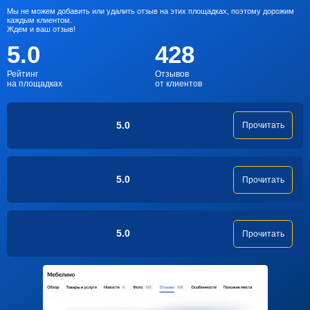
Мы не можем добавить или удалить отзыв на этих площадках, поэтому дорожим
каждым клиентом.
Ждем и ваш отзыв!
5.0
428
Рейтинг
Отзывов
на площадках
от клиентов
5.0
Прочитать
5.0
Прочитать
5.0
Прочитать