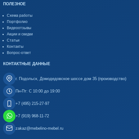
ПОЛЕЗНОЕ
Схема работы
Портфолио
Видеоотзывы
Акции и скидки
Статьи
Контакты
Вопрос-ответ
КОНТАКТНЫЕ ДАННЫЕ
г. Подольск, Домодедовское шоссе дом 35 (производство)
Пн-Пт: С 10:00 до 19:00
+7 (495) 215-27-97
+7 (919) 968-11-72
zakaz@mebelino-mebel.ru