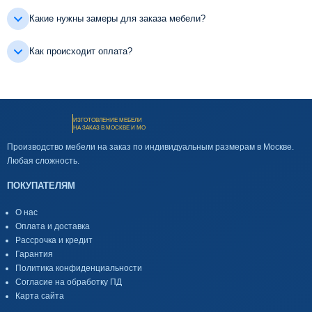
Какие нужны замеры для заказа мебели?
Как происходит оплата?
ИЗГОТОВЛЕНИЕ МЕБЕЛИ
НА ЗАКАЗ В МОСКВЕ И МО
Производство мебели на заказ по индивидуальным размерам в Москве.
Любая сложность.
ПОКУПАТЕЛЯМ
О нас
Оплата и доставка
Рассрочка и кредит
Гарантия
Политика конфиденциальности
Согласие на обработку ПД
Карта сайта