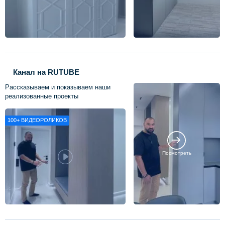
Канал на RUTUBE
Рассказываем и показываем наши
реализованные проекты
100+
ВИДЕОРОЛИКОВ
Посмотреть