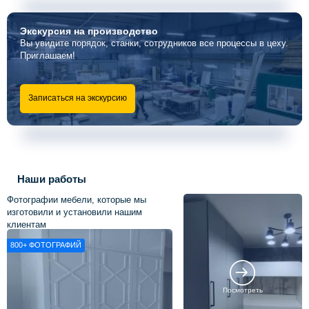
Экскурсия
на производство
Вы увидите порядок, станки, сотрудников все процессы в цеху.
Приглашаем!
Записаться на экскурсию
Наши работы
Фотографии мебели, которые мы
изготовили и установили нашим
клиентам
800+
ФОТОГРАФИЙ
Посмотреть