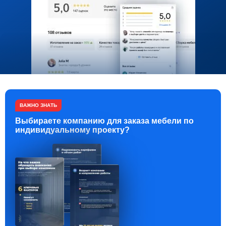
ВАЖНО ЗНАТЬ
Выбираете компанию для заказа мебели по
индивидуальному проекту?