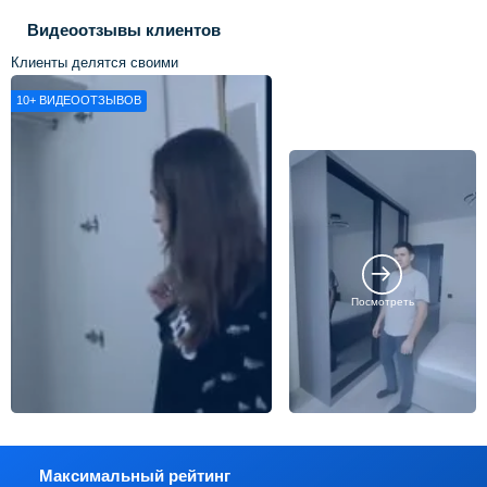
Видеоотзывы клиентов
Клиенты делятся своими
впечатлениями о нашей работе
10+
ВИДЕООТЗЫВОВ
Посмотреть
Максимальный рейтинг