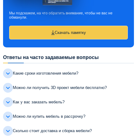
Мы подскажем, на что обратить внимание, чтобы не вас не
обманули.
Скачать памятку
Ответы на часто задаваемые вопросы
Какие сроки изготовления мебели?
Можно ли получить 3D проект мебели бесплатно?
Как у вас заказать мебель?
Можно ли купить мебель в рассрочку?
Сколько стоит доставка и сборка мебели?