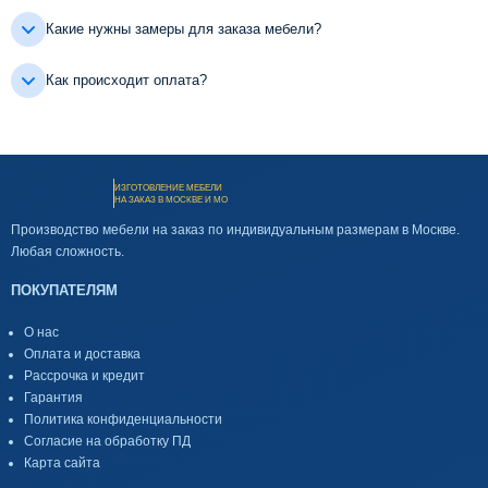
Какие нужны замеры для заказа мебели?
Как происходит оплата?
ИЗГОТОВЛЕНИЕ МЕБЕЛИ
НА ЗАКАЗ В МОСКВЕ И МО
Производство мебели на заказ по индивидуальным размерам в Москве.
Любая сложность.
ПОКУПАТЕЛЯМ
О нас
Оплата и доставка
Рассрочка и кредит
Гарантия
Политика конфиденциальности
Согласие на обработку ПД
Карта сайта