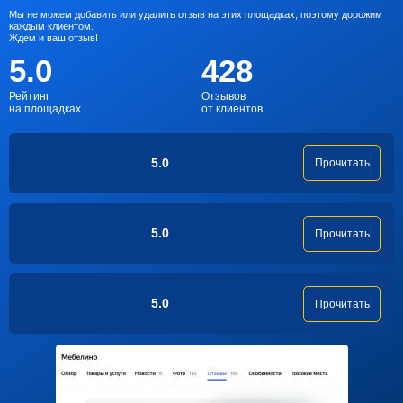
Мы не можем добавить или удалить отзыв на этих площадках, поэтому дорожим
каждым клиентом.
Ждем и ваш отзыв!
5.0
428
Рейтинг
Отзывов
на площадках
от клиентов
5.0
Прочитать
5.0
Прочитать
5.0
Прочитать