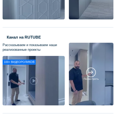
Канал на RUTUBE
Рассказываем и показываем наши
реализованные проекты
100+
ВИДЕОРОЛИКОВ
Посмотреть