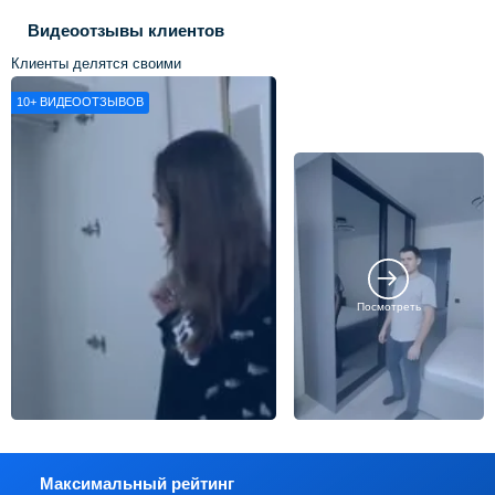
Видеоотзывы клиентов
Клиенты делятся своими
впечатлениями о нашей работе
10+
ВИДЕООТЗЫВОВ
Посмотреть
Максимальный рейтинг