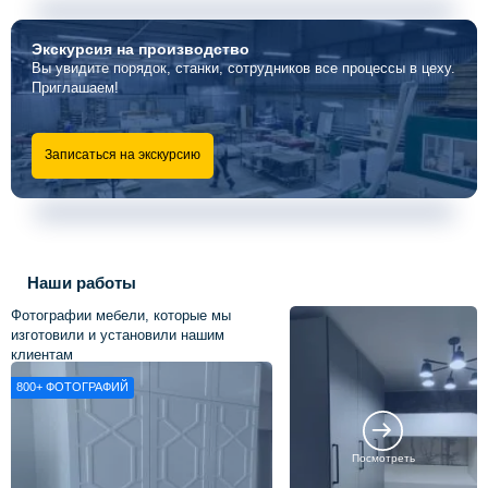
Экскурсия
на производство
Вы увидите порядок, станки, сотрудников все процессы в цеху.
Приглашаем!
Записаться на экскурсию
Наши работы
Фотографии мебели, которые мы
изготовили и установили нашим
клиентам
800+
ФОТОГРАФИЙ
Посмотреть