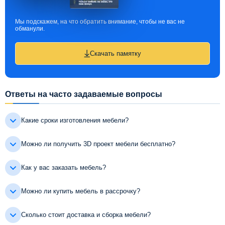
Мы подскажем, на что обратить внимание, чтобы не вас не
обманули.
Скачать памятку
Ответы на часто задаваемые вопросы
Какие сроки изготовления мебели?
Можно ли получить 3D проект мебели бесплатно?
Как у вас заказать мебель?
Можно ли купить мебель в рассрочку?
Сколько стоит доставка и сборка мебели?