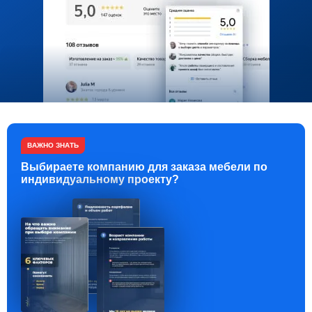
ВАЖНО ЗНАТЬ
Выбираете компанию для заказа мебели по
индивидуальному проекту?