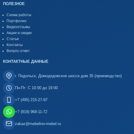
ПОЛЕЗНОЕ
Схема работы
Портфолио
Видеоотзывы
Акции и скидки
Статьи
Контакты
Вопрос-ответ
КОНТАКТНЫЕ ДАННЫЕ
г. Подольск, Домодедовское шоссе дом 35 (производство)
Пн-Пт: С 10:00 до 19:00
+7 (495) 215-27-97
+7 (919) 968-11-72
zakaz@mebelino-mebel.ru