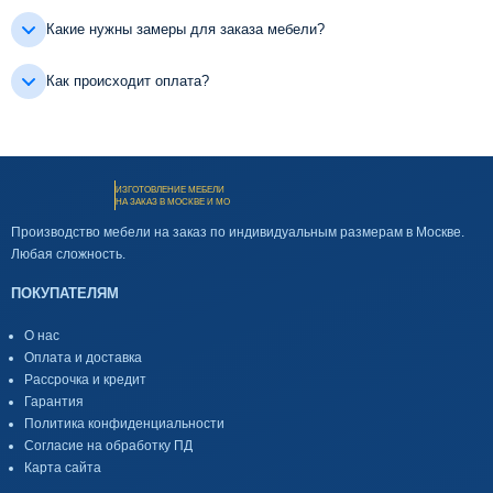
Какие нужны замеры для заказа мебели?
Как происходит оплата?
ИЗГОТОВЛЕНИЕ МЕБЕЛИ
НА ЗАКАЗ В МОСКВЕ И МО
Производство мебели на заказ по индивидуальным размерам в Москве.
Любая сложность.
ПОКУПАТЕЛЯМ
О нас
Оплата и доставка
Рассрочка и кредит
Гарантия
Политика конфиденциальности
Согласие на обработку ПД
Карта сайта