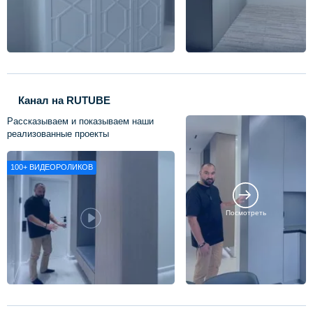
Канал на RUTUBE
Рассказываем и показываем наши
реализованные проекты
100+
ВИДЕОРОЛИКОВ
Посмотреть