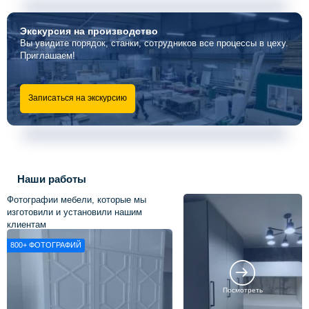
Экскурсия
на производство
Вы увидите порядок, станки, сотрудников все процессы в цеху.
Приглашаем!
Записаться на экскурсию
Наши работы
Фотографии мебели, которые мы
изготовили и установили нашим
клиентам
800+
ФОТОГРАФИЙ
Посмотреть