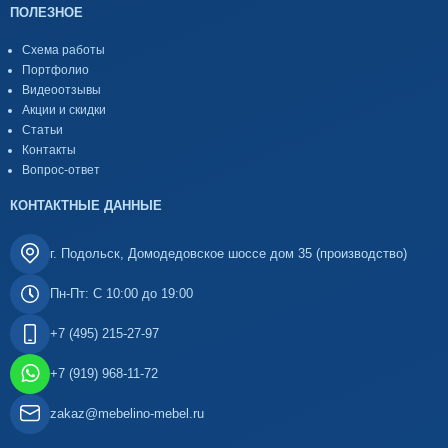
ПОЛЕЗНОЕ
Схема работы
Портфолио
Видеоотзывы
Акции и скидки
Статьи
Контакты
Вопрос-ответ
КОНТАКТНЫЕ ДАННЫЕ
г. Подольск, Домодедовское шоссе дом 35 (производство)
Пн-Пт: С 10:00 до 19:00
+7 (495) 215-27-97
+7 (919) 968-11-72
zakaz@mebelino-mebel.ru