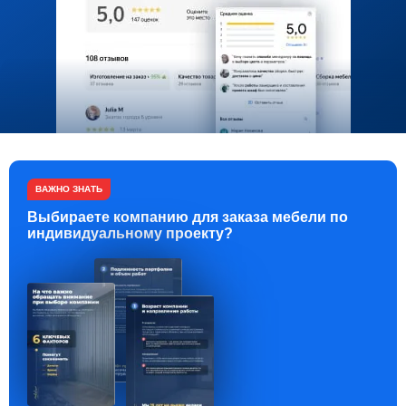
ВАЖНО ЗНАТЬ
Выбираете компанию для заказа мебели по
индивидуальному проекту?