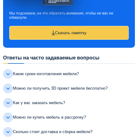
Мы подскажем, на что обратить внимание, чтобы не вас не
обманули.
Скачать памятку
Ответы на часто задаваемые вопросы
Какие сроки изготовления мебели?
Можно ли получить 3D проект мебели бесплатно?
Как у вас заказать мебель?
Можно ли купить мебель в рассрочку?
Сколько стоит доставка и сборка мебели?