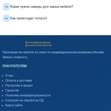
Какие нужны замеры для заказа мебели?
Как происходит оплата?
ИЗГОТОВЛЕНИЕ МЕБЕЛИ
НА ЗАКАЗ В МОСКВЕ И МО
Производство мебели на заказ по индивидуальным размерам в Москве.
Любая сложность.
ПОКУПАТЕЛЯМ
О нас
Оплата и доставка
Рассрочка и кредит
Гарантия
Политика конфиденциальности
Согласие на обработку ПД
Карта сайта