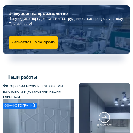
Экскурсия
на производство
Вы увидите порядок, станки, сотрудников все процессы в цеху.
Приглашаем!
Записаться на экскурсию
Наши работы
Фотографии мебели, которые мы
изготовили и установили нашим
клиентам
800+
ФОТОГРАФИЙ
Посмотреть