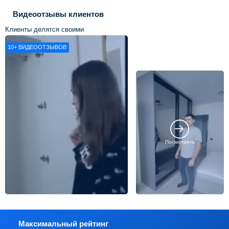
Видеоотзывы клиентов
Клиенты делятся своими
впечатлениями о нашей работе
10+
ВИДЕООТЗЫВОВ
Посмотреть
Максимальный рейтинг