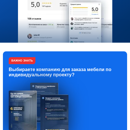
ВАЖНО ЗНАТЬ
Выбираете компанию для заказа мебели по
индивидуальному проекту?