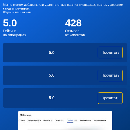
Мы не можем добавить или удалить отзыв на этих площадках, поэтому дорожим
каждым клиентом.
Ждем и ваш отзыв!
5.0
428
Рейтинг
Отзывов
на площадках
от клиентов
5.0
Прочитать
5.0
Прочитать
5.0
Прочитать