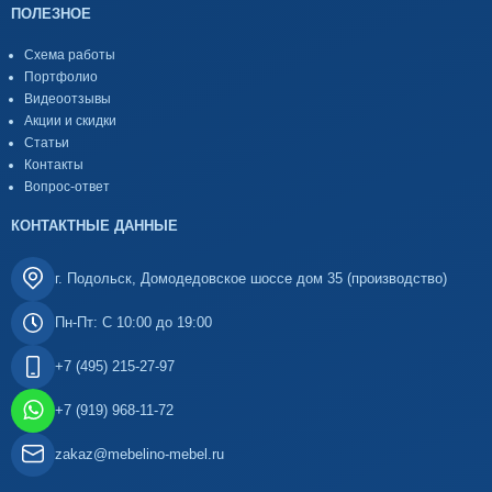
ПОЛЕЗНОЕ
Схема работы
Портфолио
Видеоотзывы
Акции и скидки
Статьи
Контакты
Вопрос-ответ
КОНТАКТНЫЕ ДАННЫЕ
г. Подольск, Домодедовское шоссе дом 35 (производство)
Пн-Пт: С 10:00 до 19:00
+7 (495) 215-27-97
+7 (919) 968-11-72
zakaz@mebelino-mebel.ru