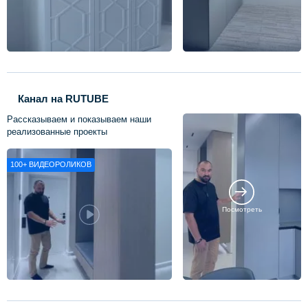
Канал на RUTUBE
Рассказываем и показываем наши
реализованные проекты
100+
ВИДЕОРОЛИКОВ
Посмотреть