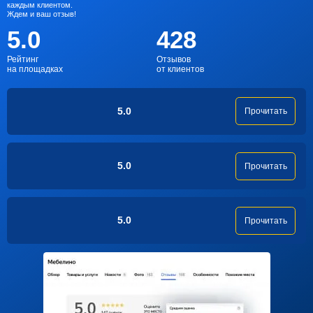
каждым клиентом.
Ждем и ваш отзыв!
5.0
428
Рейтинг
Отзывов
на площадках
от клиентов
5.0
Прочитать
5.0
Прочитать
5.0
Прочитать