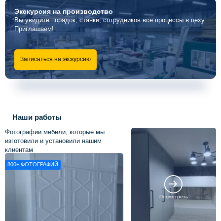
Экскурсия
на производство
Вы увидите порядок, станки, сотрудников все процессы в цеху.
Приглашаем!
Записаться на экскурсию
Наши работы
Фотографии мебели, которые мы
изготовили и установили нашим
клиентам
800+
ФОТОГРАФИЙ
Посмотреть