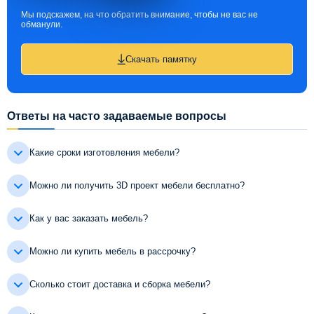
Мы подскажем, на что обратить внимание, чтобы не вас не
обманули.
Скачать памятку
Ответы на часто задаваемые вопросы
Какие сроки изготовления мебели?
Можно ли получить 3D проект мебели бесплатно?
Как у вас заказать мебель?
Можно ли купить мебель в рассрочку?
Сколько стоит доставка и сборка мебели?