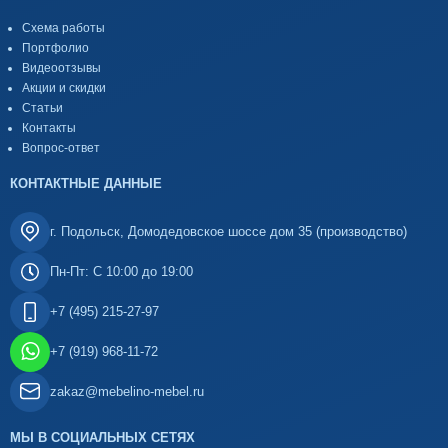
Схема работы
Портфолио
Видеоотзывы
Акции и скидки
Статьи
Контакты
Вопрос-ответ
КОНТАКТНЫЕ ДАННЫЕ
г. Подольск, Домодедовское шоссе дом 35 (производство)
Пн-Пт: С 10:00 до 19:00
+7 (495) 215-27-97
+7 (919) 968-11-72
zakaz@mebelino-mebel.ru
МЫ В СОЦИАЛЬНЫХ СЕТЯХ