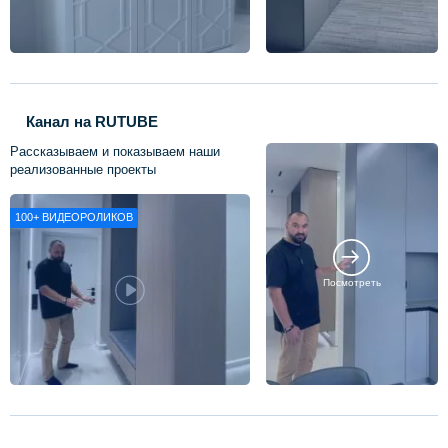
Канал на RUTUBE
Рассказываем и показываем наши
реализованные проекты
100+
ВИДЕОРОЛИКОВ
Посмотреть