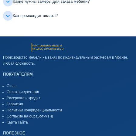
Какие нужны замеры для заказа мебели?
Как происходит оплата?
ИЗГОТОВЛЕНИЕ МЕБЕЛИ
НА ЗАКАЗ В МОСКВЕ И МО
Производство мебели на заказ по индивидуальным размерам в Москве.
Любая сложность.
ПОКУПАТЕЛЯМ
О нас
Оплата и доставка
Рассрочка и кредит
Гарантия
Политика конфиденциальности
Согласие на обработку ПД
Карта сайта
ПОЛЕЗНОЕ