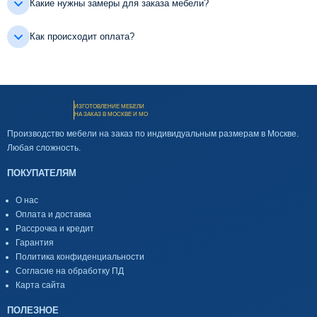
Какие нужны замеры для заказа мебели?
Как происходит оплата?
ИЗГОТОВЛЕНИЕ МЕБЕЛИ
НА ЗАКАЗ В МОСКВЕ И МО
Производство мебели на заказ по индивидуальным размерам в Москве.
Любая сложность.
ПОКУПАТЕЛЯМ
О нас
Оплата и доставка
Рассрочка и кредит
Гарантия
Политика конфиденциальности
Согласие на обработку ПД
Карта сайта
ПОЛЕЗНОЕ