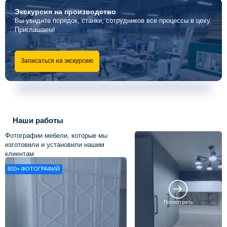
Экскурсия
на производство
Вы увидите порядок, станки, сотрудников все процессы в цеху.
Приглашаем!
Записаться на экскурсию
Наши работы
Фотографии мебели, которые мы
изготовили и установили нашим
клиентам
800+
ФОТОГРАФИЙ
Посмотреть