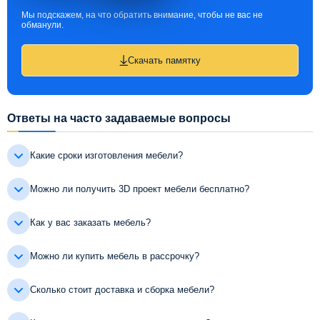
Мы подскажем, на что обратить внимание, чтобы не вас не
обманули.
Скачать памятку
Ответы на часто задаваемые вопросы
Какие сроки изготовления мебели?
Можно ли получить 3D проект мебели бесплатно?
Как у вас заказать мебель?
Можно ли купить мебель в рассрочку?
Сколько стоит доставка и сборка мебели?