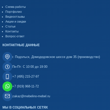
Схема работы
Портфолио
Видеоотзывы
Акции и скидки
Статьи
Контакты
Вопрос-ответ
КОНТАКТНЫЕ ДАННЫЕ
г. Подольск, Домодедовское шоссе дом 35 (производство)
Пн-Пт: С 10:00 до 19:00
+7 (495) 215-27-97
+7 (919) 968-11-72
zakaz@mebelino-mebel.ru
МЫ В СОЦИАЛЬНЫХ СЕТЯХ