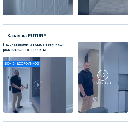
Канал на RUTUBE
Рассказываем и показываем наши
реализованные проекты
100+
ВИДЕОРОЛИКОВ
Посмотреть