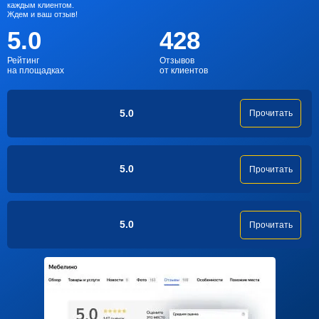
каждым клиентом.
Ждем и ваш отзыв!
5.0
428
Рейтинг
Отзывов
на площадках
от клиентов
5.0
Прочитать
5.0
Прочитать
5.0
Прочитать