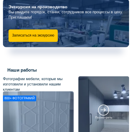
Экскурсия
на производство
Вы увидите порядок, станки, сотрудников все процессы в цеху.
Приглашаем!
Записаться на экскурсию
Наши работы
Фотографии мебели, которые мы
изготовили и установили нашим
клиентам
800+
ФОТОГРАФИЙ
Посмотреть