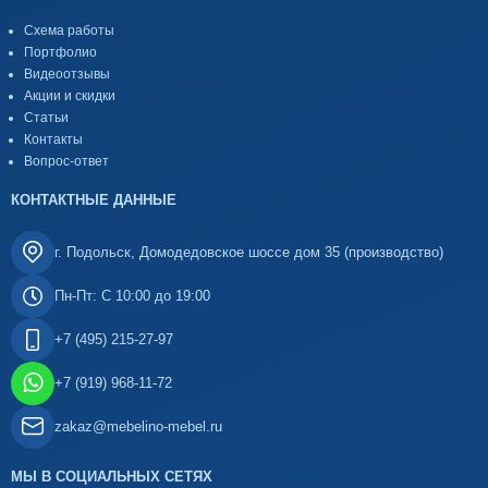
Схема работы
Портфолио
Видеоотзывы
Акции и скидки
Статьи
Контакты
Вопрос-ответ
КОНТАКТНЫЕ ДАННЫЕ
г. Подольск, Домодедовское шоссе дом 35 (производство)
Пн-Пт: С 10:00 до 19:00
+7 (495) 215-27-97
+7 (919) 968-11-72
zakaz@mebelino-mebel.ru
МЫ В СОЦИАЛЬНЫХ СЕТЯХ