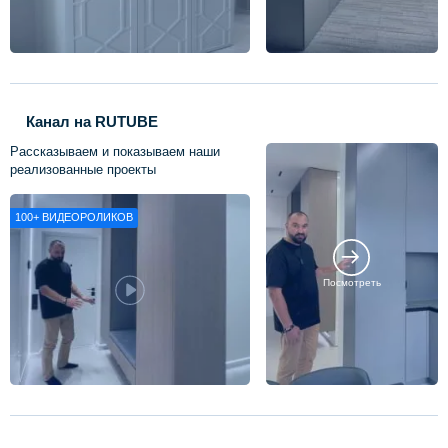
Канал на RUTUBE
Рассказываем и показываем наши
реализованные проекты
100+
ВИДЕОРОЛИКОВ
Посмотреть