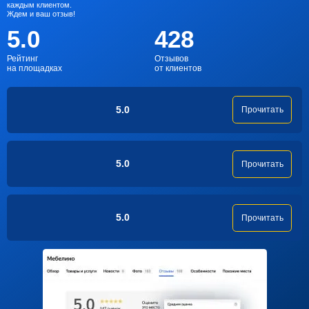
каждым клиентом.
Ждем и ваш отзыв!
5.0
428
Рейтинг
Отзывов
на площадках
от клиентов
5.0
Прочитать
5.0
Прочитать
5.0
Прочитать