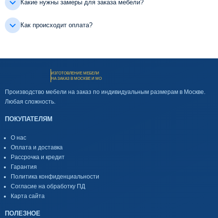
Какие нужны замеры для заказа мебели?
Как происходит оплата?
ИЗГОТОВЛЕНИЕ МЕБЕЛИ
НА ЗАКАЗ В МОСКВЕ И МО
Производство мебели на заказ по индивидуальным размерам в Москве.
Любая сложность.
ПОКУПАТЕЛЯМ
О нас
Оплата и доставка
Рассрочка и кредит
Гарантия
Политика конфиденциальности
Согласие на обработку ПД
Карта сайта
ПОЛЕЗНОЕ