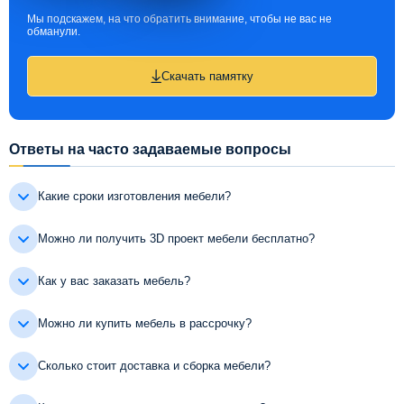
Мы подскажем, на что обратить внимание, чтобы не вас не
обманули.
Скачать памятку
Ответы на часто задаваемые вопросы
Какие сроки изготовления мебели?
Можно ли получить 3D проект мебели бесплатно?
Как у вас заказать мебель?
Можно ли купить мебель в рассрочку?
Сколько стоит доставка и сборка мебели?