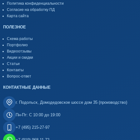
Политика конфиденциальности
Согласие на обработку ПД
Карта сайта
ПОЛЕЗНОЕ
Схема работы
Портфолио
Видеоотзывы
Акции и скидки
Статьи
Контакты
Вопрос-ответ
КОНТАКТНЫЕ ДАННЫЕ
г. Подольск, Домодедовское шоссе дом 35 (производство)
Пн-Пт: С 10:00 до 19:00
+7 (495) 215-27-97
+7 (919) 968-11-72