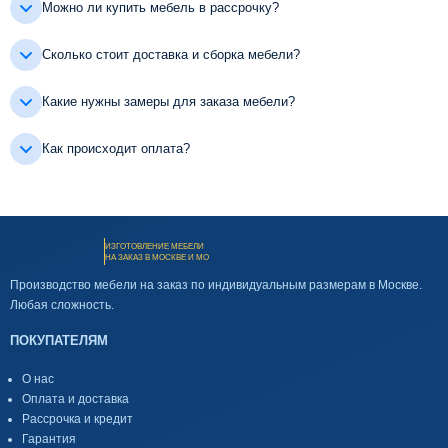
Можно ли купить мебель в рассрочку?
Сколько стоит доставка и сборка мебели?
Какие нужны замеры для заказа мебели?
Как происходит оплата?
ИЗГОТОВЛЕНИЕ МЕБЕЛИ
НА ЗАКАЗ В МОСКВЕ И МО
Производство мебели на заказ по индивидуальным размерам в Москве.
Любая сложность.
ПОКУПАТЕЛЯМ
О нас
Оплата и доставка
Рассрочка и кредит
Гарантия