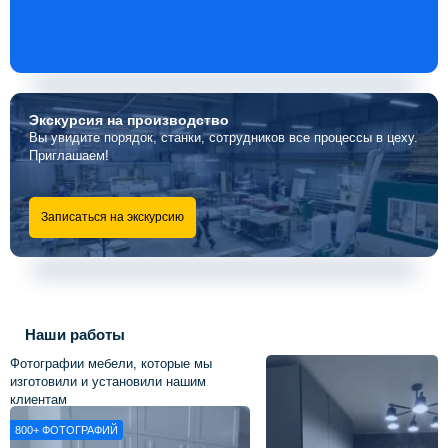
Экскурсия
на производство
Вы увидите порядок, станки, сотрудников все процессы в цеху.
Приглашаем!
Записаться на экскурсию
Наши работы
Фотографии мебели, которые мы
изготовили и установили нашим
клиентам
800+
ФОТОГРАФИЙ