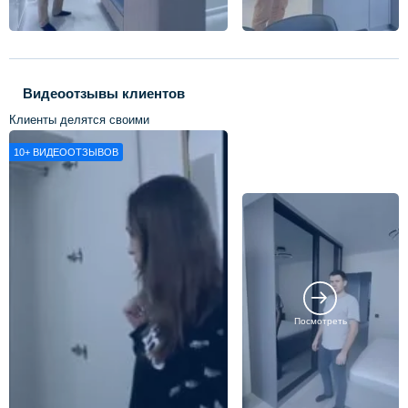
Видеоотзывы клиентов
Клиенты делятся своими
впечатлениями о нашей работе
10+
ВИДЕООТЗЫВОВ
Посмотреть