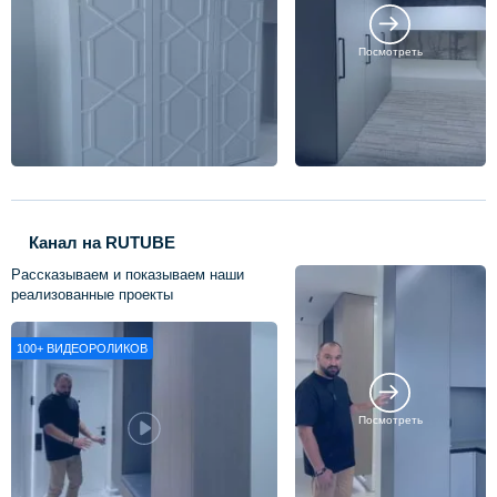
Посмотреть
Канал на RUTUBE
Рассказываем и показываем наши
реализованные проекты
100+
ВИДЕОРОЛИКОВ
Посмотреть