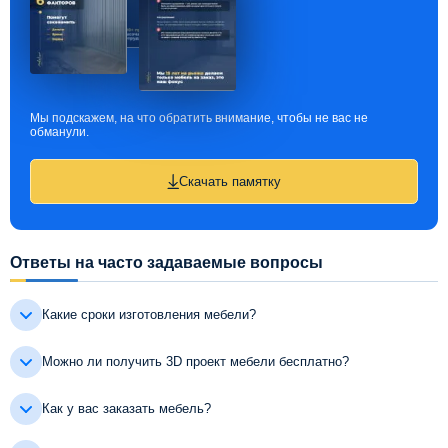
Мы подскажем, на что обратить внимание, чтобы не вас не
обманули.
Скачать памятку
Ответы на часто задаваемые вопросы
Какие сроки изготовления мебели?
Можно ли получить 3D проект мебели бесплатно?
Как у вас заказать мебель?