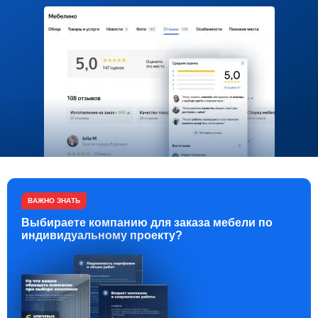
ВАЖНО ЗНАТЬ
Выбираете компанию для заказа мебели по
индивидуальному проекту?