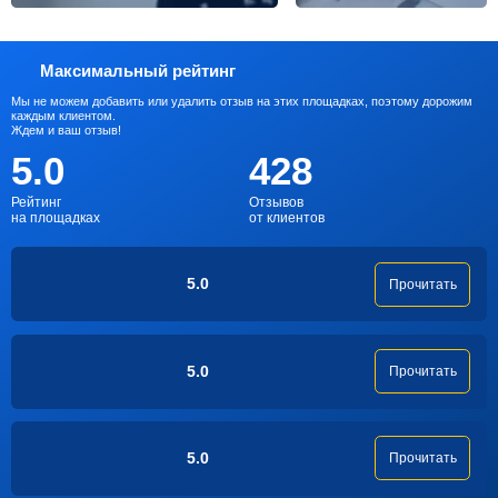
Максимальный рейтинг
Мы не можем добавить или удалить отзыв на этих площадках, поэтому дорожим
каждым клиентом.
Ждем и ваш отзыв!
5.0
428
Рейтинг
Отзывов
на площадках
от клиентов
5.0
Прочитать
5.0
Прочитать
5.0
Прочитать