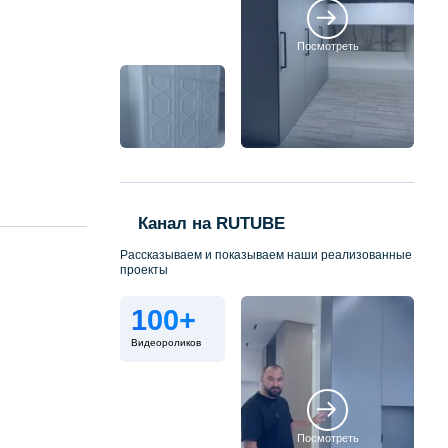
Посмотреть
Канал на RUTUBE
Рассказываем и показываем наши реализованные
проекты
100+
Видеороликов
Посмотреть