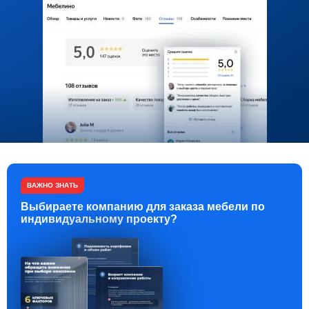
ВАЖНО ЗНАТЬ
Выбираете компанию для заказа мебели по
индивидуальному проекту?