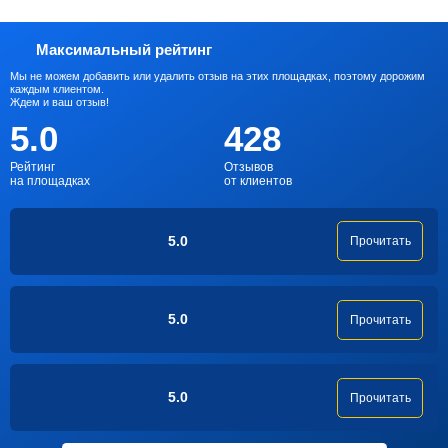
Максимальный рейтинг
Мы не можем добавить или удалить отзыв на этих площадках, поэтому дорожим
каждым клиентом.
Ждем и ваш отзыв!
5.0
428
Рейтинг
Отзывов
на площадках
от клиентов
5.0
Прочитать
5.0
Прочитать
5.0
Прочитать