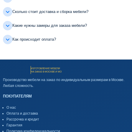
Сколько стоит доставка и сборка мебели?
Какие нужны замеры для заказа мебели?
Как происходит оплата?
ИЗГОТОВЛЕНИЕ МЕБЕЛИ
НА ЗАКАЗ В МОСКВЕ И МО
Производство мебели на заказ по индивидуальным размерам в Москве.
Любая сложность.
ПОКУПАТЕЛЯМ
О нас
Оплата и доставка
Рассрочка и кредит
Гарантия
Политика конфиденциальности