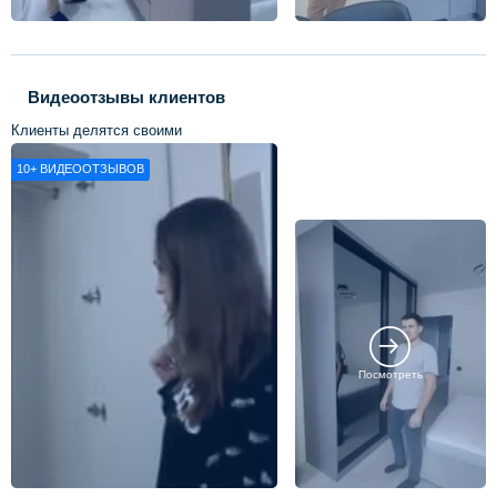
Видеоотзывы клиентов
Клиенты делятся своими
впечатлениями о нашей работе
10+
ВИДЕООТЗЫВОВ
Посмотреть