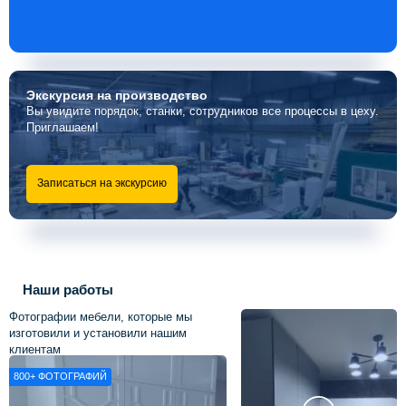
Экскурсия
на производство
Вы увидите порядок, станки, сотрудников все процессы в цеху.
Приглашаем!
Записаться на экскурсию
Наши работы
Фотографии мебели, которые мы
изготовили и установили нашим
клиентам
800+
ФОТОГРАФИЙ