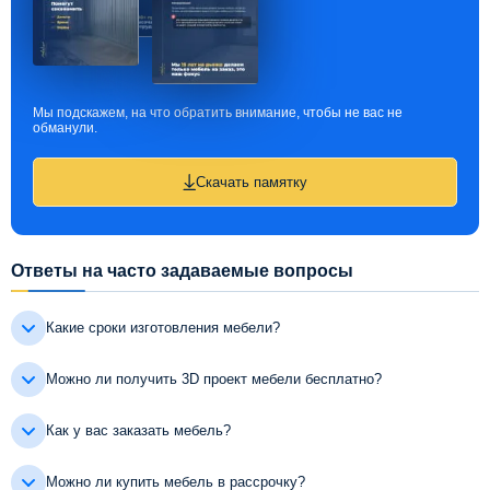
Мы подскажем, на что обратить внимание, чтобы не вас не
обманули.
Скачать памятку
Ответы на часто задаваемые вопросы
Какие сроки изготовления мебели?
Можно ли получить 3D проект мебели бесплатно?
Как у вас заказать мебель?
Можно ли купить мебель в рассрочку?