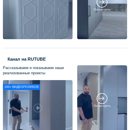
Посмотреть
Канал на RUTUBE
Рассказываем и показываем наши
реализованные проекты
100+
ВИДЕОРОЛИКОВ
Посмотреть