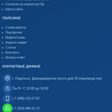
Согласие на обработку ПД
Карта сайта
ПОЛЕЗНОЕ
Схема работы
Портфолио
Видеоотзывы
Акции и скидки
Статьи
Контакты
Вопрос-ответ
КОНТАКТНЫЕ ДАННЫЕ
г. Подольск, Домодедовское шоссе дом 35 (производство)
Пн-Пт: С 10:00 до 19:00
+7 (495) 215-27-97
+7 (919) 968-11-72