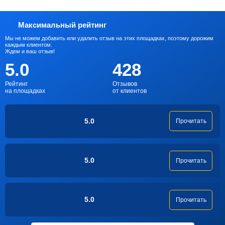
Максимальный рейтинг
Мы не можем добавить или удалить отзыв на этих площадках, поэтому дорожим
каждым клиентом.
Ждем и ваш отзыв!
5.0
428
Рейтинг
Отзывов
на площадках
от клиентов
5.0
Прочитать
5.0
Прочитать
5.0
Прочитать