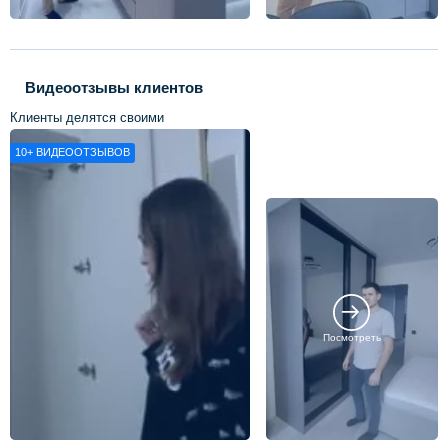
Видеоотзывы клиентов
Клиенты делятся своими
впечатлениями о нашей работе
10+
ВИДЕООТЗЫВОВ
Посмотреть