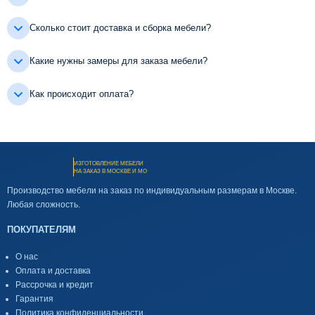
Сколько стоит доставка и сборка мебели?
Какие нужны замеры для заказа мебели?
Как происходит оплата?
ИЗГОТОВЛЕНИЕ МЕБЕЛИ
НА ЗАКАЗ В МОСКВЕ И МО
Производство мебели на заказ по индивидуальным размерам в Москве.
Любая сложность.
ПОКУПАТЕЛЯМ
О нас
Оплата и доставка
Рассрочка и кредит
Гарантия
Политика конфиденциальности