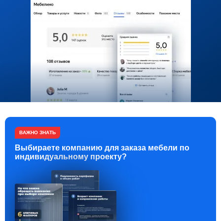
ВАЖНО ЗНАТЬ
Выбираете компанию для заказа мебели по
индивидуальному проекту?