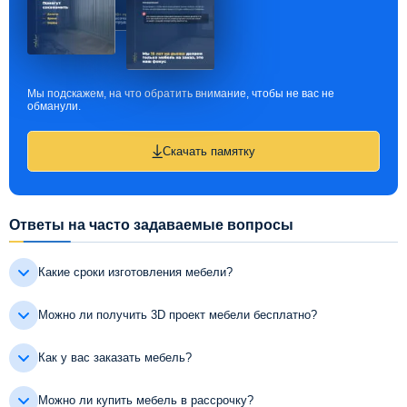
Мы подскажем, на что обратить внимание, чтобы не вас не
обманули.
Скачать памятку
Ответы на часто задаваемые вопросы
Какие сроки изготовления мебели?
Можно ли получить 3D проект мебели бесплатно?
Как у вас заказать мебель?
Можно ли купить мебель в рассрочку?