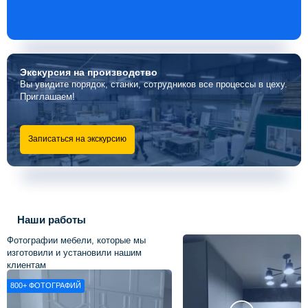
Экскурсия
на производство
Вы увидите порядок, станки, сотрудников все процессы в цеху.
Приглашаем!
Записаться на экскурсию
Наши работы
Фотографии мебели, которые мы
изготовили и установили нашим
клиентам
800+
ФОТОГРАФИЙ