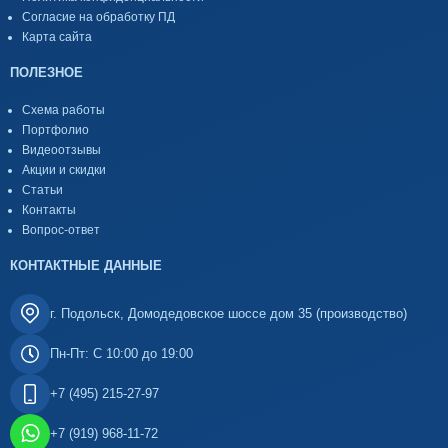
Согласие на обработку ПД
Карта сайта
ПОЛЕЗНОЕ
Схема работы
Портфолио
Видеоотзывы
Акции и скидки
Статьи
Контакты
Вопрос-ответ
КОНТАКТНЫЕ ДАННЫЕ
г. Подольск, Домодедовское шоссе дом 35 (производство)
Пн-Пт: С 10:00 до 19:00
+7 (495) 215-27-97
+7 (919) 968-11-72