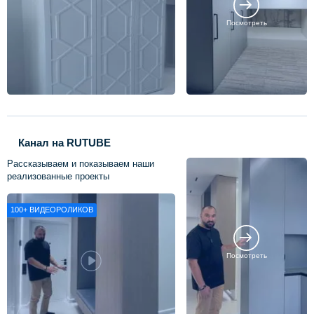
Посмотреть
Канал на RUTUBE
Рассказываем и показываем наши
реализованные проекты
100+
ВИДЕОРОЛИКОВ
Посмотреть