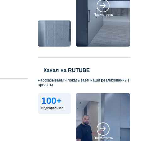
Посмотреть
Канал на RUTUBE
Рассказываем и показываем наши реализованные
проекты
100+
Видеороликов
Посмотреть