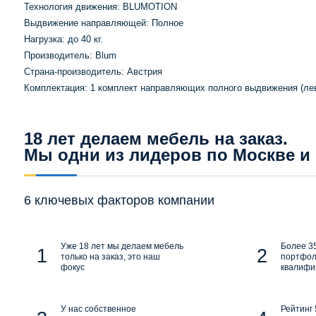
Технология движения: BLUMOTION
Выдвижение направляющей: Полное
Нагрузка: до 40 кг.
Производитель: Blum
Страна-производитель: Австрия
Комплектация: 1 комплект направляющих полного выдвижения (лев
18 лет делаем мебель на заказ.
Мы одни из лидеров по Москве и
6 ключевых факторов компании
Уже 18 лет мы делаем мебель
Более 35
только на заказ, это наш
портфол
фокус
квалифи
У нас собственное
Рейтинг 