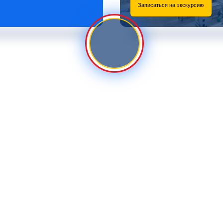
Записаться на экскурсию