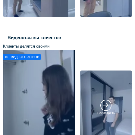
Видеоотзывы клиентов
Клиенты делятся своими
впечатлениями о нашей работе
10+
ВИДЕООТЗЫВОВ
Посмотреть