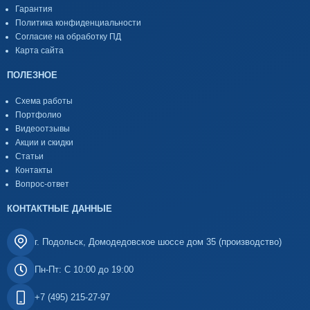
Гарантия
Политика конфиденциальности
Согласие на обработку ПД
Карта сайта
ПОЛЕЗНОЕ
Схема работы
Портфолио
Видеоотзывы
Акции и скидки
Статьи
Контакты
Вопрос-ответ
КОНТАКТНЫЕ ДАННЫЕ
г. Подольск, Домодедовское шоссе дом 35 (производство)
Пн-Пт: С 10:00 до 19:00
+7 (495) 215-27-97