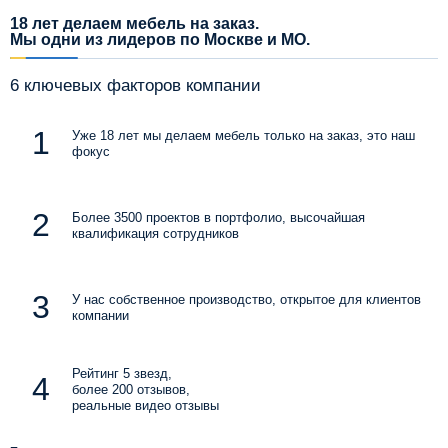
18 лет делаем мебель на заказ.
Мы одни из лидеров по Москве и МО.
6 ключевых факторов компании
Уже 18 лет мы делаем мебель только на заказ, это наш
фокус
Более 3500 проектов в портфолио, высочайшая
квалификация сотрудников
У нас собственное производство, открытое для клиентов
компании
Рейтинг 5 звезд,
более 200 отзывов,
реальные видео отзывы