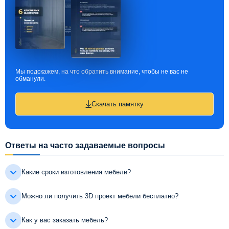
Мы подскажем, на что обратить внимание, чтобы не вас не
обманули.
Скачать памятку
Ответы на часто задаваемые вопросы
Какие сроки изготовления мебели?
Можно ли получить 3D проект мебели бесплатно?
Как у вас заказать мебель?