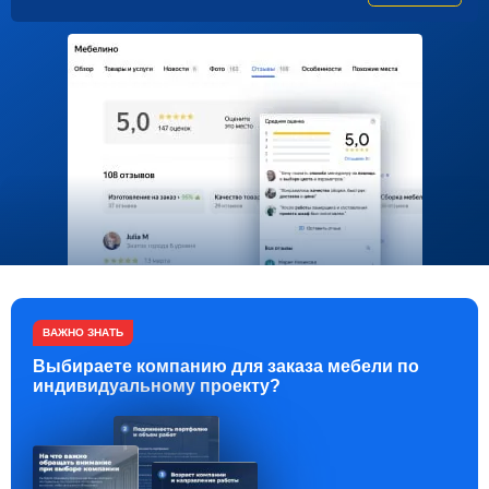
ВАЖНО ЗНАТЬ
Выбираете компанию для заказа мебели по
индивидуальному проекту?