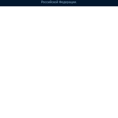
Российской Федерации.