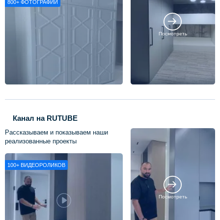
800+
ФОТОГРАФИЙ
Посмотреть
Канал на RUTUBE
Рассказываем и показываем наши
реализованные проекты
100+
ВИДЕОРОЛИКОВ
Посмотреть