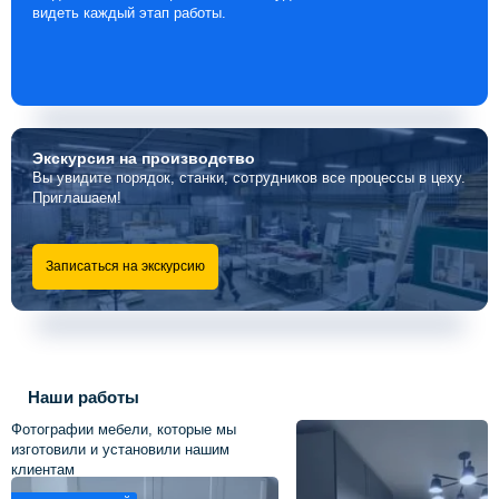
видеть каждый этап работы.
Экскурсия
на производство
Вы увидите порядок, станки, сотрудников все процессы в цеху.
Приглашаем!
Записаться на экскурсию
Наши работы
Фотографии мебели, которые мы
изготовили и установили нашим
клиентам