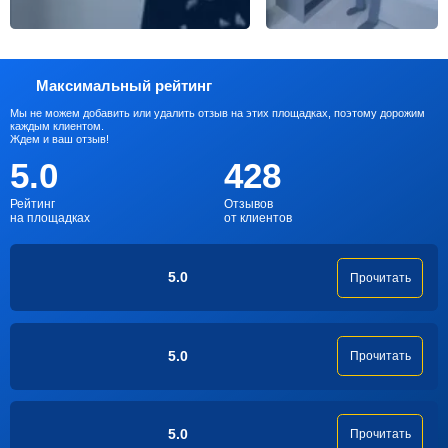
Максимальный рейтинг
Мы не можем добавить или удалить отзыв на этих площадках, поэтому дорожим
каждым клиентом.
Ждем и ваш отзыв!
5.0
428
Рейтинг
Отзывов
на площадках
от клиентов
5.0
Прочитать
5.0
Прочитать
5.0
Прочитать