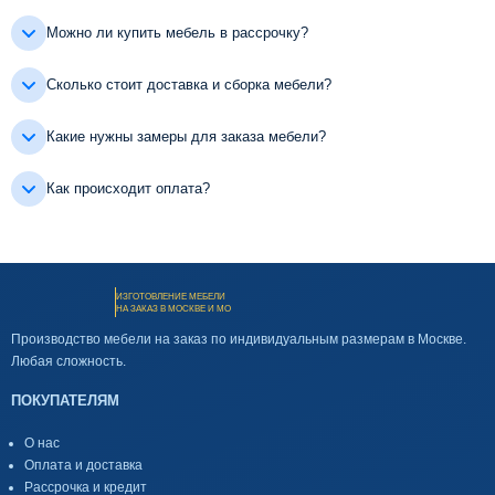
Можно ли купить мебель в рассрочку?
Сколько стоит доставка и сборка мебели?
Какие нужны замеры для заказа мебели?
Как происходит оплата?
ИЗГОТОВЛЕНИЕ МЕБЕЛИ
НА ЗАКАЗ В МОСКВЕ И МО
Производство мебели на заказ по индивидуальным размерам в Москве.
Любая сложность.
ПОКУПАТЕЛЯМ
О нас
Оплата и доставка
Рассрочка и кредит