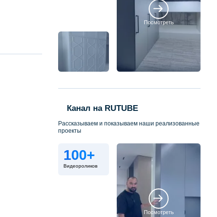
Посмотреть
Канал на RUTUBE
Рассказываем и показываем наши реализованные
проекты
100+
Видеороликов
Посмотреть