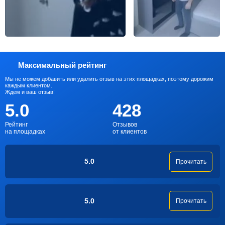
Максимальный рейтинг
Мы не можем добавить или удалить отзыв на этих площадках, поэтому дорожим
каждым клиентом.
Ждем и ваш отзыв!
5.0
428
Рейтинг
Отзывов
на площадках
от клиентов
5.0
Прочитать
5.0
Прочитать