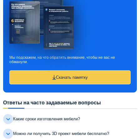
Мы подскажем, на что обратить внимание, чтобы не вас не
обманули.
Скачать памятку
Ответы на часто задаваемые вопросы
Какие сроки изготовления мебели?
Можно ли получить 3D проект мебели бесплатно?