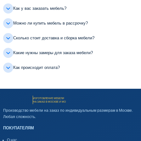
Как у вас заказать мебель?
Можно ли купить мебель в рассрочку?
Сколько стоит доставка и сборка мебели?
Какие нужны замеры для заказа мебели?
Как происходит оплата?
ИЗГОТОВЛЕНИЕ МЕБЕЛИ
НА ЗАКАЗ В МОСКВЕ И МО
Производство мебели на заказ по индивидуальным размерам в Москве.
Любая сложность.
ПОКУПАТЕЛЯМ
О нас