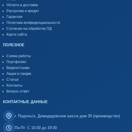
Оплата и доставка
Рассрочка и кредит
Гарантия
Политика конфиденциальности
Согласие на обработку ПД
Карта сайта
ПОЛЕЗНОЕ
Схема работы
Портфолио
Видеоотзывы
Акции и скидки
Статьи
Контакты
Вопрос-ответ
КОНТАКТНЫЕ ДАННЫЕ
г. Подольск, Домодедовское шоссе дом 35 (производство)
Пн-Пт: С 10:00 до 19:00