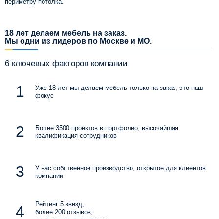
периметру потолка.
18 лет делаем мебель на заказ.
Мы одни из лидеров по Москве и МО.
6 ключевых факторов компании
Уже 18 лет мы делаем мебель только на заказ, это наш
фокус
Более 3500 проектов в портфолио, высочайшая
квалификация сотрудников
У нас собственное производство, открытое для клиентов
компании
Рейтинг 5 звезд,
более 200 отзывов,