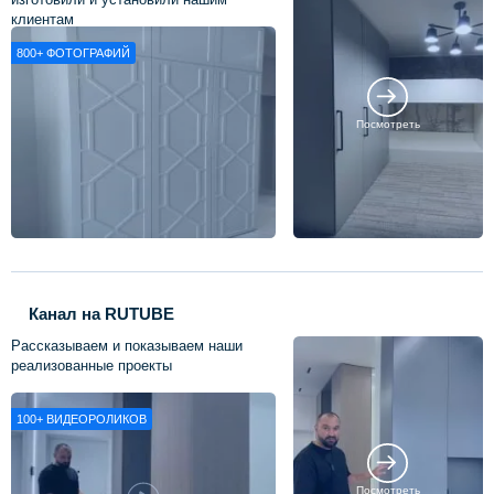
клиентам
800+
ФОТОГРАФИЙ
Посмотреть
Канал на RUTUBE
Рассказываем и показываем наши
реализованные проекты
100+
ВИДЕОРОЛИКОВ
Посмотреть