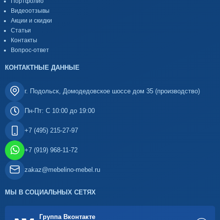
Портфолио
Видеоотзывы
Акции и скидки
Статьи
Контакты
Вопрос-ответ
КОНТАКТНЫЕ ДАННЫЕ
г. Подольск, Домодедовское шоссе дом 35 (производство)
Пн-Пт: С 10:00 до 19:00
+7 (495) 215-27-97
+7 (919) 968-11-72
zakaz@mebelino-mebel.ru
МЫ В СОЦИАЛЬНЫХ СЕТЯХ
Группа Вконтакте