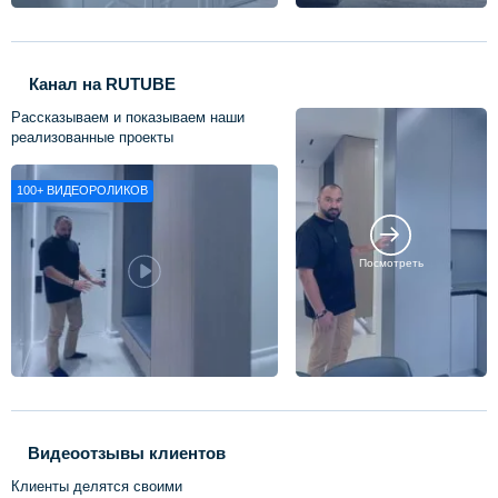
Канал на RUTUBE
Рассказываем и показываем наши
реализованные проекты
100+
ВИДЕОРОЛИКОВ
Посмотреть
Видеоотзывы клиентов
Клиенты делятся своими