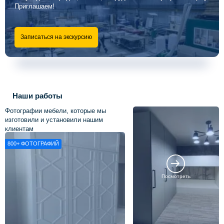
Приглашаем!
Записаться на экскурсию
Наши работы
Фотографии мебели, которые мы
изготовили и установили нашим
клиентам
800+
ФОТОГРАФИЙ
Посмотреть