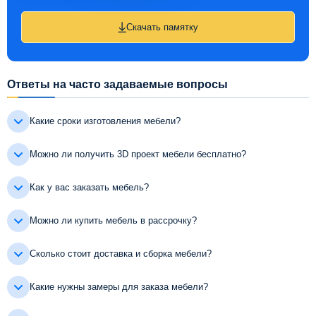
Скачать памятку
Ответы на часто задаваемые вопросы
Какие сроки изготовления мебели?
Можно ли получить 3D проект мебели бесплатно?
Как у вас заказать мебель?
Можно ли купить мебель в рассрочку?
Сколько стоит доставка и сборка мебели?
Какие нужны замеры для заказа мебели?