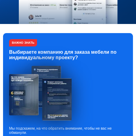
ВАЖНО ЗНАТЬ
Выбираете компанию для заказа мебели по
индивидуальному проекту?
Мы подскажем, на что обратить внимание, чтобы не вас не
обманули.