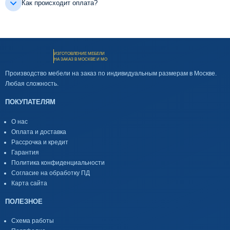
Как происходит оплата?
ИЗГОТОВЛЕНИЕ МЕБЕЛИ
НА ЗАКАЗ В МОСКВЕ И МО
Производство мебели на заказ по индивидуальным размерам в Москве.
Любая сложность.
ПОКУПАТЕЛЯМ
О нас
Оплата и доставка
Рассрочка и кредит
Гарантия
Политика конфиденциальности
Согласие на обработку ПД
Карта сайта
ПОЛЕЗНОЕ
Схема работы