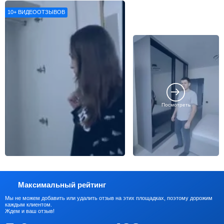
впечатлениями о нашей работе
10+
ВИДЕООТЗЫВОВ
Посмотреть
Максимальный рейтинг
Мы не можем добавить или удалить отзыв на этих площадках, поэтому дорожим
каждым клиентом.
Ждем и ваш отзыв!