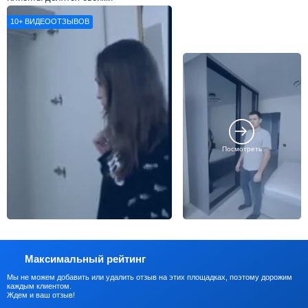
впечатлениями о нашей работе
10+
ВИДЕООТЗЫВОВ
Посмотреть
Максимальный рейтинг
Мы не можем добавить или удалить отзыв на этих площадках, поэтому дорожим
каждым клиентом.
Ждем и ваш отзыв!