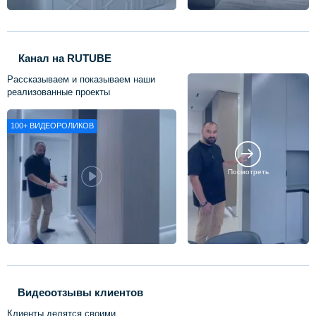
Канал на RUTUBE
Рассказываем и показываем наши
реализованные проекты
100+
ВИДЕОРОЛИКОВ
Посмотреть
Видеоотзывы клиентов
Клиенты делятся своими