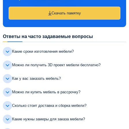
Скачать памятку
Ответы на часто задаваемые вопросы
Какие сроки изготовления мебели?
Можно ли получить 3D проект мебели бесплатно?
Как у вас заказать мебель?
Можно ли купить мебель в рассрочку?
Сколько стоит доставка и сборка мебели?
Какие нужны замеры для заказа мебели?