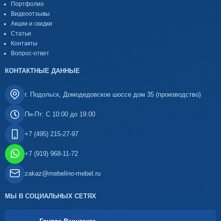
Портфолио
Видеоотзывы
Акции и скидки
Статьи
Контакты
Вопрос-ответ
КОНТАКТНЫЕ ДАННЫЕ
г. Подольск, Домодедовское шоссе дом 35 (производство)
Пн-Пт: С 10:00 до 19:00
+7 (495) 215-27-97
+7 (919) 968-11-72
zakaz@mebelino-mebel.ru
МЫ В СОЦИАЛЬНЫХ СЕТЯХ