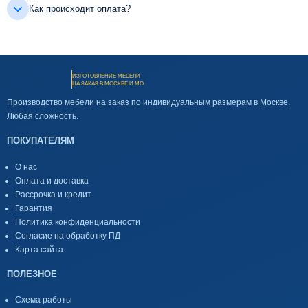
Как происходит оплата?
ИЗГОТОВЛЕНИЕ МЕБЕЛИ
НА ЗАКАЗ В МОСКВЕ И МО
Производство мебели на заказ по индивидуальным размерам в Москве.
Любая сложность.
ПОКУПАТЕЛЯМ
О нас
Оплата и доставка
Рассрочка и кредит
Гарантия
Политика конфиденциальности
Согласие на обработку ПД
Карта сайта
ПОЛЕЗНОЕ
Схема работы