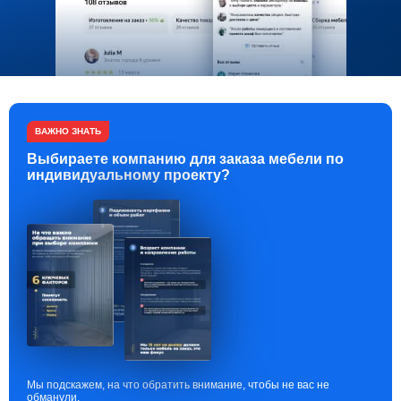
ВАЖНО ЗНАТЬ
Выбираете компанию для заказа мебели по
индивидуальному проекту?
Мы подскажем, на что обратить внимание, чтобы не вас не
обманули.