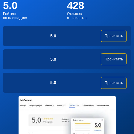
5.0
428
Рейтинг
Отзывов
на площадках
от клиентов
5.0
Прочитать
5.0
Прочитать
5.0
Прочитать