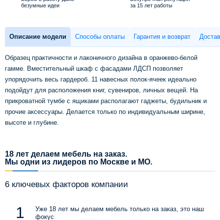
безумные идеи
за 15 лет работы
Описание модели
Способы оплаты
Гарантия и возврат
Достав
Образец практичности и лаконичного дизайна в оранжево-белой
гамме. Вместительный шкаф с фасадами ЛДСП позволяет
упорядочить весь гардероб. 11 навесных полок-ячеек идеально
подойдут для расположения книг, сувениров, личных вещей. На
прикроватной тумбе с ящиками располагают гаджеты, будильник и
прочие аксессуары. Делается только по индивидуальным ширине,
высоте и глубине.
18 лет делаем мебель на заказ.
Мы одни из лидеров по Москве и МО.
6 ключевых факторов компании
Уже 18 лет мы делаем мебель только на заказ, это наш
фокус