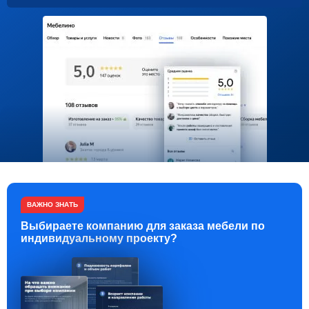
ВАЖНО ЗНАТЬ
Выбираете компанию для заказа мебели по
индивидуальному проекту?