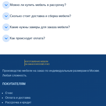
Можно ли купить мебель в рассрочку?
Сколько стоит доставка и сборка мебели?
Какие нужны замеры для заказа мебели?
Как происходит оплата?
ИЗГОТОВЛЕНИЕ МЕБЕЛИ
НА ЗАКАЗ В МОСКВЕ И МО
Производство мебели на заказ по индивидуальным размерам в Москве.
Любая сложность.
ПОКУПАТЕЛЯМ
О нас
Оплата и доставка
Рассрочка и кредит