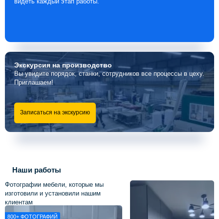
видеть каждый этап работы.
Экскурсия
на производство
Вы увидите порядок, станки, сотрудников все процессы в цеху.
Приглашаем!
Записаться на экскурсию
Наши работы
Фотографии мебели, которые мы
изготовили и установили нашим
клиентам
800+
ФОТОГРАФИЙ