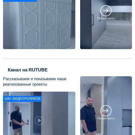
Посмотреть
Канал на RUTUBE
Рассказываем и показываем наши
реализованные проекты
100+
ВИДЕОРОЛИКОВ
Посмотреть