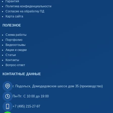
Гарантия
Политика конфиденциальности
Согласие на обработку ПД
Карта сайта
ПОЛЕЗНОЕ
Схема работы
Портфолио
Видеоотзывы
Акции и скидки
Статьи
Контакты
Вопрос-ответ
КОНТАКТНЫЕ ДАННЫЕ
г. Подольск, Домодедовское шоссе дом 35 (производство)
Пн-Пт: С 10:00 до 19:00
+7 (495) 215-27-97