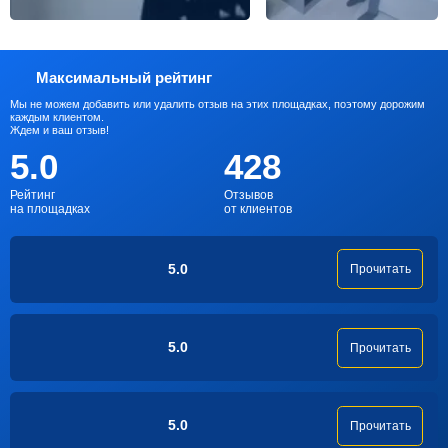
Максимальный рейтинг
Мы не можем добавить или удалить отзыв на этих площадках, поэтому дорожим
каждым клиентом.
Ждем и ваш отзыв!
5.0
428
Рейтинг
Отзывов
на площадках
от клиентов
5.0
Прочитать
5.0
Прочитать
5.0
Прочитать