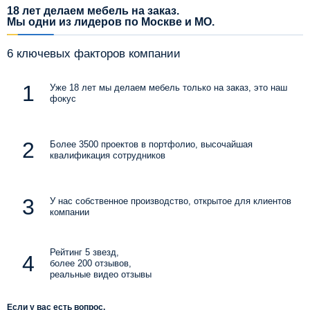
18 лет делаем мебель на заказ.
Мы одни из лидеров по Москве и МО.
6 ключевых факторов компании
Уже 18 лет мы делаем мебель только на заказ, это наш
фокус
Более 3500 проектов в портфолио, высочайшая
квалификация сотрудников
У нас собственное производство, открытое для клиентов
компании
Рейтинг 5 звезд,
более 200 отзывов,
реальные видео отзывы
Если у вас есть вопрос,