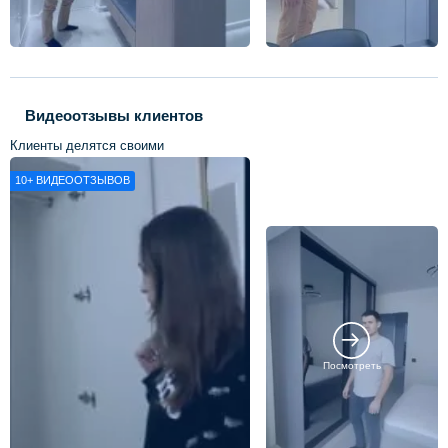
Видеоотзывы клиентов
Клиенты делятся своими
впечатлениями о нашей работе
10+
ВИДЕООТЗЫВОВ
Посмотреть