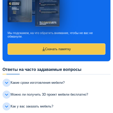
Мы подскажем, на что обратить внимание, чтобы не вас не
обманули.
Скачать памятку
Ответы на часто задаваемые вопросы
Какие сроки изготовления мебели?
Можно ли получить 3D проект мебели бесплатно?
Как у вас заказать мебель?