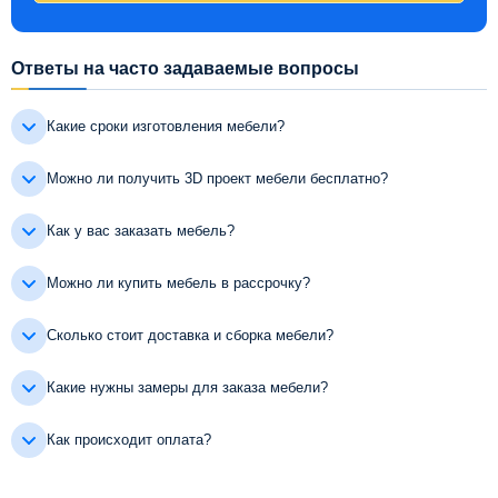
Ответы на часто задаваемые вопросы
Какие сроки изготовления мебели?
Можно ли получить 3D проект мебели бесплатно?
Как у вас заказать мебель?
Можно ли купить мебель в рассрочку?
Сколько стоит доставка и сборка мебели?
Какие нужны замеры для заказа мебели?
Как происходит оплата?