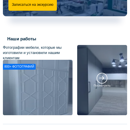
Записаться на экскурсию
Наши работы
Фотографии мебели, которые мы
изготовили и установили нашим
клиентам
800+
ФОТОГРАФИЙ
Посмотреть