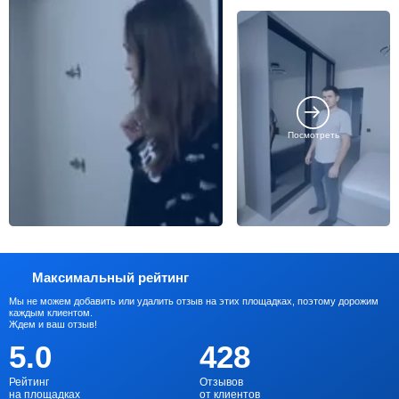
Посмотреть
Максимальный рейтинг
Мы не можем добавить или удалить отзыв на этих площадках, поэтому дорожим
каждым клиентом.
Ждем и ваш отзыв!
5.0
428
Рейтинг
Отзывов
на площадках
от клиентов