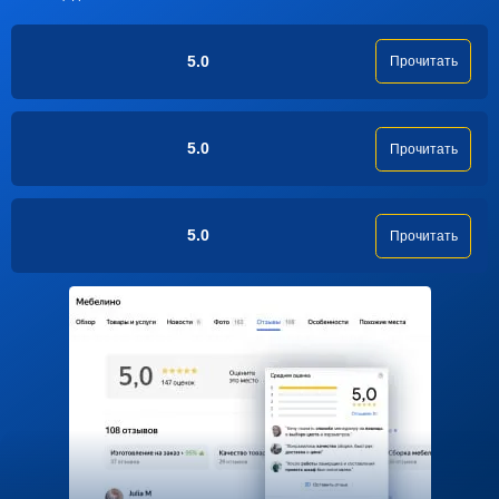
5.0
Прочитать
5.0
Прочитать
5.0
Прочитать