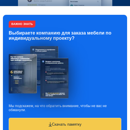
ВАЖНО ЗНАТЬ
Выбираете компанию для заказа мебели по
индивидуальному проекту?
Мы подскажем, на что обратить внимание, чтобы не вас не
обманули.
Скачать памятку