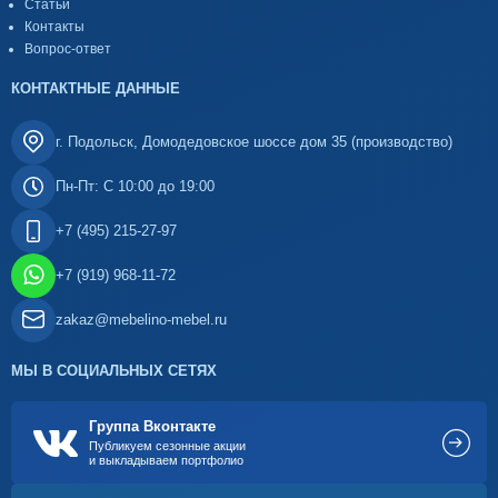
Статьи
Контакты
Вопрос-ответ
КОНТАКТНЫЕ ДАННЫЕ
г. Подольск, Домодедовское шоссе дом 35 (производство)
Пн-Пт: С 10:00 до 19:00
+7 (495) 215-27-97
+7 (919) 968-11-72
zakaz@mebelino-mebel.ru
МЫ В СОЦИАЛЬНЫХ СЕТЯХ
Группа Вконтакте
Публикуем сезонные акции
и выкладываем портфолио