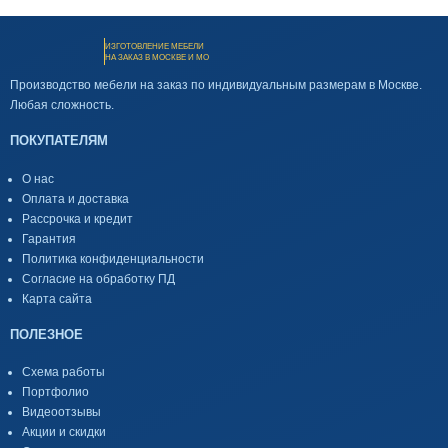
ИЗГОТОВЛЕНИЕ МЕБЕЛИ
НА ЗАКАЗ В МОСКВЕ И МО
Производство мебели на заказ по индивидуальным размерам в Москве.
Любая сложность.
ПОКУПАТЕЛЯМ
О нас
Оплата и доставка
Рассрочка и кредит
Гарантия
Политика конфиденциальности
Согласие на обработку ПД
Карта сайта
ПОЛЕЗНОЕ
Схема работы
Портфолио
Видеоотзывы
Акции и скидки